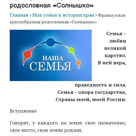
родословная «Солнышко»
Главная
Моя семья в истории края
>
>
Французская
кругообразная родословная «Солнышко»
Семья –
любви
великой
царство.
В ней вера,
праведность и сила.
Семья – опора государства,
Страны моей, моей России.
Вступление
Говорят, у каждого на земле свое назначение,
свое место, своя земля родная.