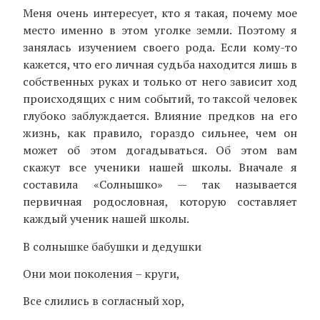
Меня очень интересует, кто я такая, почему мое
место именно в этом уголке земли. Поэтому я
занялась изучением своего рода. Если кому-то
кажется, что его личная судьба находится лишь в
собственных руках и только от него зависит ход
происходящих с ним событий, то таксой человек
глубоко заблуждается. Влияние предков на его
жизнь, как правило, гораздо сильнее, чем он
может об этом догадываться. Об этом вам
скажут все ученики нашей школы. Вначале я
составила «Солнышко» — так называется
первичная родословная, которую составляет
каждый ученик нашей школы.
В солнышке бабушки и дедушки
Они мои поколения – круги,
Все слились в согласный хор,