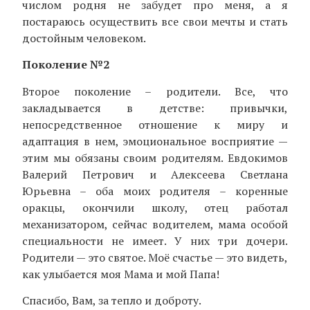
числом родня не забудет про меня, а я
постараюсь осуществить все свои мечты и стать
достойным человеком.
Поколение №2
Второе поколение – родители. Все, что
закладывается в детстве: привычки,
непосредственное отношение к миру и
адаптация в нем, эмоциональное восприятие —
этим мы обязаны своим родителям. Евдокимов
Валерий Петрович и Алексеева Светлана
Юрьевна – оба моих родителя – коренные
оракцы, окончили школу, отец работал
механизатором, сейчас водителем, мама особой
специальности не имеет. У них три дочери.
Родители — это святое. Моё счастье — это видеть,
как улыбается моя Мама и мой Папа!
Спасибо, Вам, за тепло и доброту.