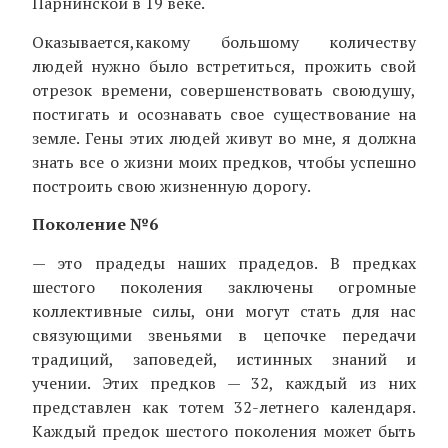
Парнинской в 19 веке.
Оказывается,какому большому количеству
людей нужно было встретиться, прожить свой
отрезок времени, совершенствовать своюдушу,
постигать и осознавать свое существование на
земле. Гены этих людей живут во мне, я должна
знать все о жизни моих предков, чтобы успешно
построить свою жизненную дорогу.
Поколение №6
— это прадеды наших прадедов. В предках
шестого поколения заключены огромные
коллективные силы, они могут стать для нас
связующими звеньями в цепочке передачи
традиций, заповедей, истинных знаний и
учении. Этих предков — 32, каждый из них
представлен как тотем 32-летнего календаря.
Каждый предок шестого поколения может быть