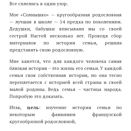
Все сплелись в один узор.
Мое «Солнышко» — кругообразная родословная
— лучшая в школе — 54 предка по поколениям.
Дедушки, бабушки вписывали мы со своей
сестрой Настей несколько лет. Проведя сбор
материалов по истории семьи, решила
представить свою родословную.
Мне кажется, что для каждого человека самая
близкая история – это жизнь его семьи. У каждой
семьи своя собственная история, но она тесно
переплетается с историей всей страны и своей
малой родины. Ведь семья – частица народа.
Попробую это доказать.
Итак,
цель
: изучение истории семьи по
некоторым фамилиям французской
кругообразной родословной,