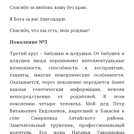
Спасибо за любовь вашу без края.
Я Бога за вас благодарю.
Спасибо, что вы есть, мои родные!
Поколение №3
Третий круг – бабушки и дедушки. От бабушек и
дедушек люди перенимают интеллектуальные
возможности, способности к восприятию,
таланты, многие поведенческие особенности.
Оказывается, через поколение передается более
важная генетическая информация, нежели
непосредственно от родителей. В этом
поколении четыре человека. Мой дед Петр
Витальевич Евдокимов, выросший в Хакасии в
селе Смирновка Алтайского района.
Замечательный труженик, профессиональный
водитель. Его жена Наталья Гавриловна