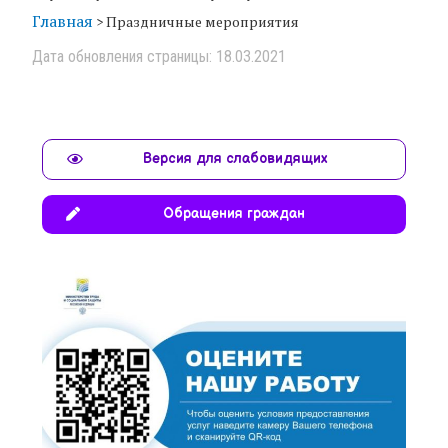
Главная
>
Праздничные мероприятия
Дата обновления страницы: 18.03.2021
Версия для слабовидящих
Обращения граждан