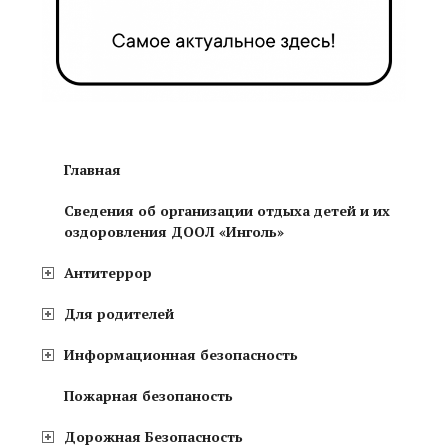
Главная
Сведения об организации отдыха детей и их
оздоровления ДООЛ «Инголь»
Антитеррор
Для родителей
Информационная безопасность
Пожарная безопаность
Дорожная Безопасность