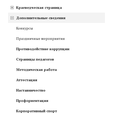
Краеведческая страница
Дополнительные сведения
Конкурсы
Праздничные мероприятия
Противодействие коррупции
Страницы педагогов
Методическая работа
Аттестация
Наставничество
Профориентация
Корпоративный спорт