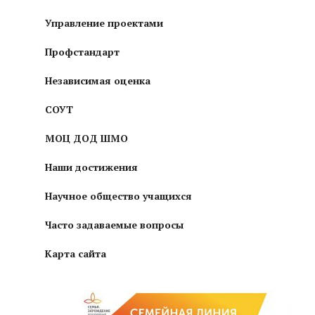
Управление проектами
Профстандарт
Независимая оценка
СОУТ
МОЦ ДОД ШМО
Наши достижения
Научное общество учащихся
Часто задаваемые вопросы
Карта сайта