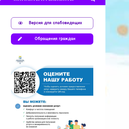
Версия для слабовидящих
Обращения граждан