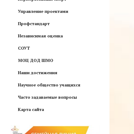
Управление проектами
Профстандарт
Независимая оценка
СОУТ
МОЦ ДОД ШМО
Наши достижения
Научное общество учащихся
Часто задаваемые вопросы
Карта сайта