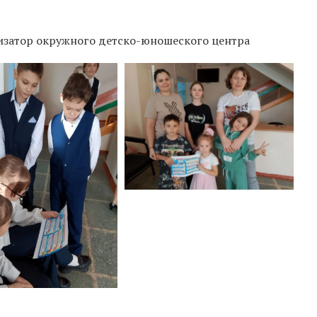
низатор окружного детско-юношеского центра