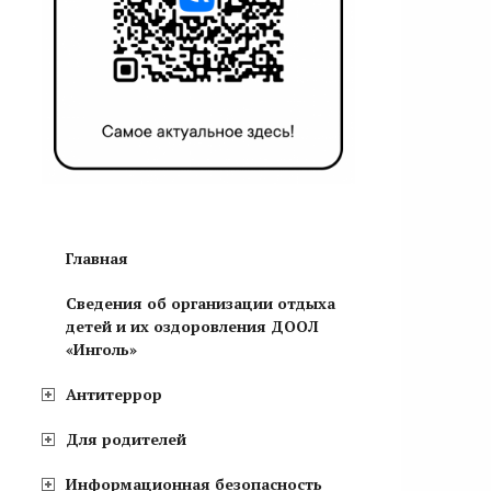
Главная
Сведения об организации отдыха
детей и их оздоровления ДООЛ
«Инголь»
Антитеррор
Для родителей
Информационная безопасность