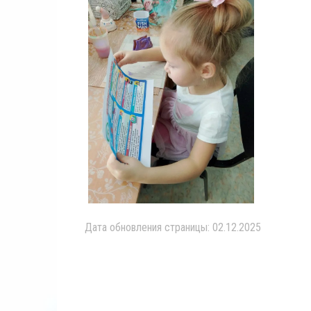
Дата обновления страницы: 02.12.2025