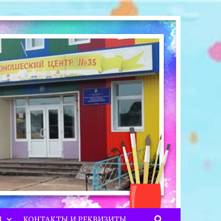
Я
КОНТАКТЫ И РЕКВИЗИТЫ