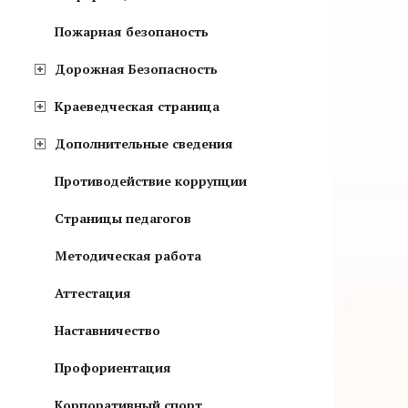
Пожарная безопаность
Дорожная Безопасность
Краеведческая страница
Дополнительные сведения
Противодействие коррупции
Страницы педагогов
Методическая работа
Аттестация
Наставничество
Профориентация
Корпоративный спорт