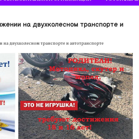
ижении на двухколесном транспорте и
 на двухколесном транспорте и автотранспорте