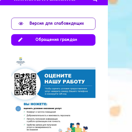
Версия для слабовидящих
Обращения граждан