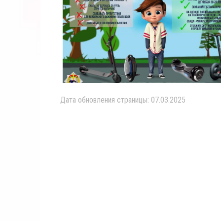
Дата обновления страницы: 07.03.2025