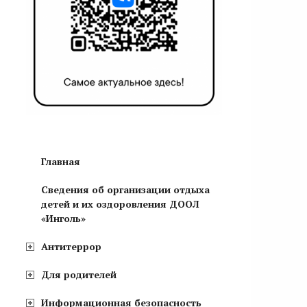
Главная
Сведения об организации отдыха
детей и их оздоровления ДООЛ
«Инголь»
Антитеррор
Для родителей
Информационная безопасность