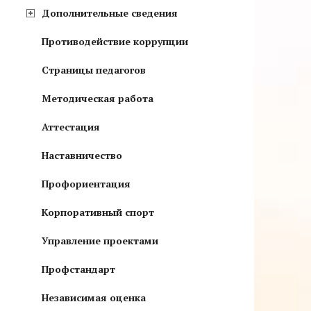
Дополнительные сведения
Противодействие коррупции
Страницы педагогов
Методическая работа
Аттестация
Наставничество
Профориентация
Корпоративный спорт
Управление проектами
Профстандарт
Независимая оценка