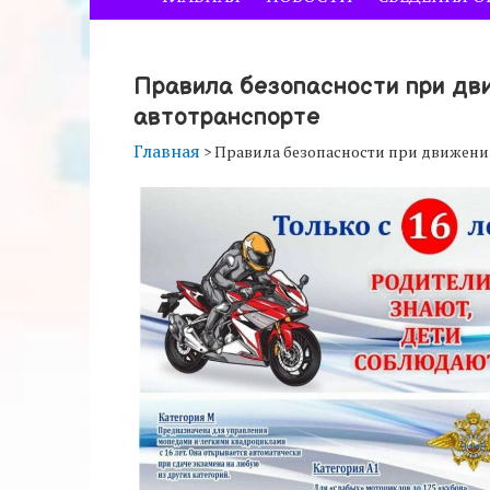
Правила безопасности при дв
автотранспорте
Главная
>
Правила безопасности при движении