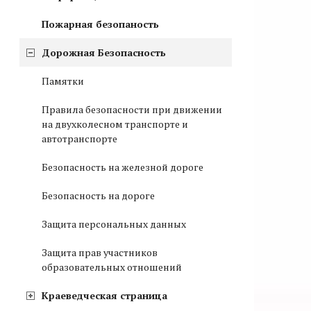
Пожарная безопаность
Дорожная Безопасность
Памятки
Правила безопасности при движении
на двухколесном транспорте и
автотранспорте
Безопасность на железной дороге
Безопасность на дороге
Защита персональных данных
Защита прав участников
образовательных отношений
Краеведческая страница