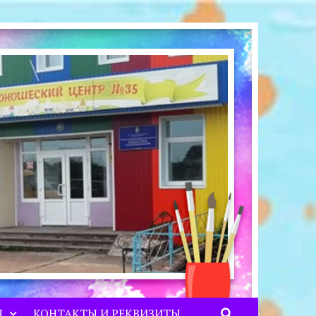
Я
КОНТАКТЫ И РЕКВИЗИТЫ