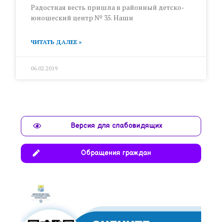
Радостная весть пришла в районный детско-
юношеский центр № 35. Наши
ЧИТАТЬ ДАЛЕЕ »
06.02.2019
Версия для слабовидящих
Обращения граждан