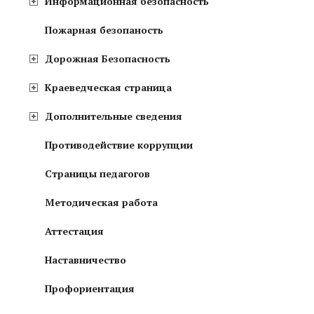
Информационная безопасность
Пожарная безопаность
Дорожная Безопасность
Краеведческая страница
Дополнительные сведения
Противодействие коррупции
Страницы педагогов
Методическая работа
Аттестация
Наставничество
Профориентация