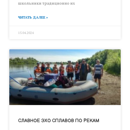
школьники традиционно их
ЧИТАТЬ ДАЛЕЕ »
15.04.2024
СЛАВНОЕ ЭХО СПЛАВОВ ПО РЕКАМ