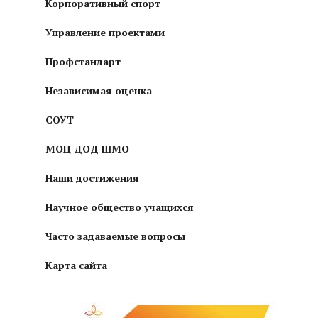
Корпоративный спорт
Управление проектами
Профстандарт
Независимая оценка
СОУТ
МОЦ ДОД ШМО
Наши достижения
Научное общество учащихся
Часто задаваемые вопросы
Карта сайта