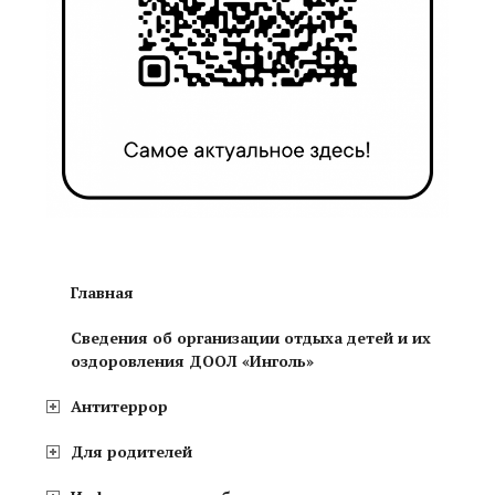
Главная
Сведения об организации отдыха детей и их
оздоровления ДООЛ «Инголь»
Антитеррор
Для родителей