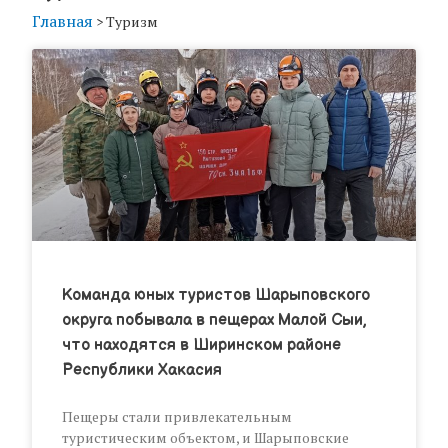
Главная
>
Туризм
Команда юных туристов Шарыповского
округа побывала в пещерах Малой Сыи,
что находятся в Ширинском районе
Республики Хакасия
Пещеры стали привлекательным
туристическим объектом, и Шарыповские