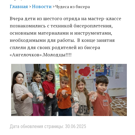
Главная
Новости
>
>
Чудеса из бисера
Вчера дети из шестого отряда на мастер-классе
познакомились с техникой бисероплетения,
основными материалами и инструментами,
необходимыми для работы. В конце занятия
сплели для своих родителей из бисера
«Ангелочков».Молодцы!!!!
Дата обновления страницы: 30.06.2025