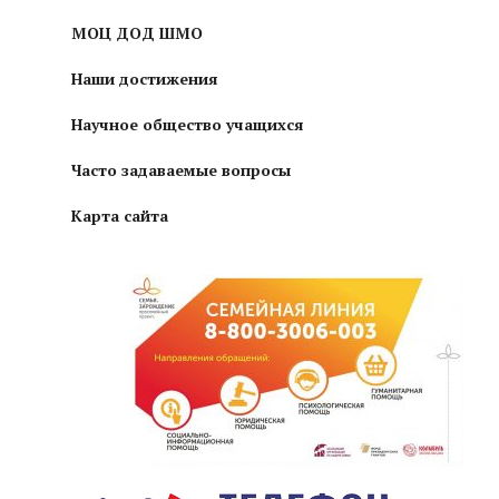
МОЦ ДОД ШМО
Наши достижения
Научное общество учащихся
Часто задаваемые вопросы
Карта сайта