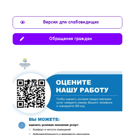
Версия для слабовидящих
Обращения граждан