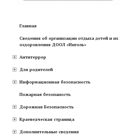
Главная
Сведения об организации отдыха детей и их
оздоровления ДООЛ «Инголь»
Антитеррор
Для родителей
Информационная безопасность
Пожарная безопаность
Дорожная Безопасность
Краеведческая страница
Дополнительные сведения