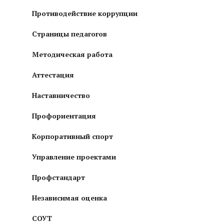
Противодействие коррупции
Страницы педагогов
Методическая работа
Аттестация
Наставничество
Профориентация
Корпоративный спорт
Управление проектами
Профстандарт
Независимая оценка
СОУТ