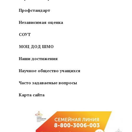
Профстандарт
Независимая оценка
СОУТ
МОЦ ДОД ШМО
Наши достижения
Научное общество учащихся
Часто задаваемые вопросы
Карта сайта