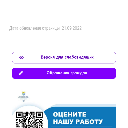
Дата обновления страницы: 21.09.2022
Версия для слабовидящих
Обращения граждан