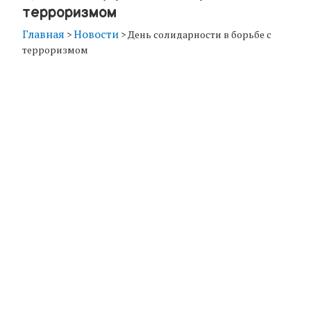
терроризмом
Главная
Новости
>
>
День солидарности в борьбе с
терроризмом