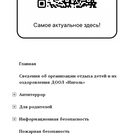
Главная
Сведения об организации отдыха детей и их
оздоровления ДООЛ «Инголь»
Антитеррор
Для родителей
Информационная безопасность
Пожарная безопаность