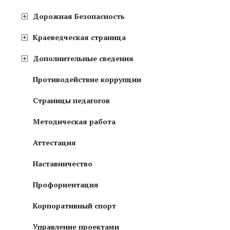
Дорожная Безопасность
Краеведческая страница
Дополнительные сведения
Противодействие коррупции
Страницы педагогов
Методическая работа
Аттестация
Наставничество
Профориентация
Корпоративный спорт
Управление проектами