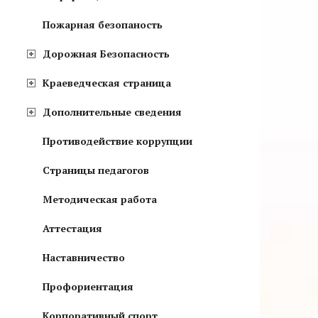
Пожарная безопаность
Дорожная Безопасность
Краеведческая страница
Дополнительные сведения
Противодействие коррупции
Страницы педагогов
Методическая работа
Аттестация
Наставничество
Профориентация
Корпоративный спорт