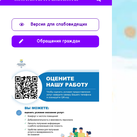
Версия для слабовидящих
Обращения граждан