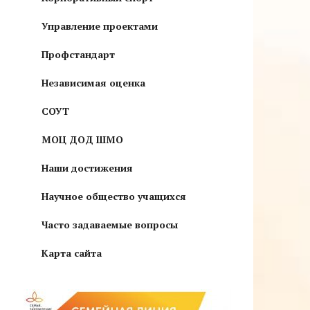
Управление проектами
Профстандарт
Независимая оценка
СОУТ
МОЦ ДОД ШМО
Наши достижения
Научное общество учащихся
Часто задаваемые вопросы
Карта сайта