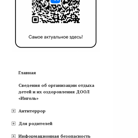
Главная
Сведения об организации отдыха
детей и их оздоровления ДООЛ
«Инголь»
Антитеррор
Для родителей
Информационная безопасность