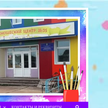
Я
КОНТАКТЫ И РЕКВИЗИТЫ