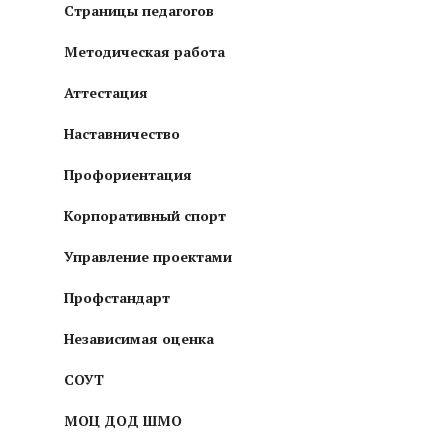
Страницы педагогов
Методическая работа
Аттестация
Наставничество
Профориентация
Корпоративный спорт
Управление проектами
Профстандарт
Независимая оценка
СОУТ
МОЦ ДОД ШМО