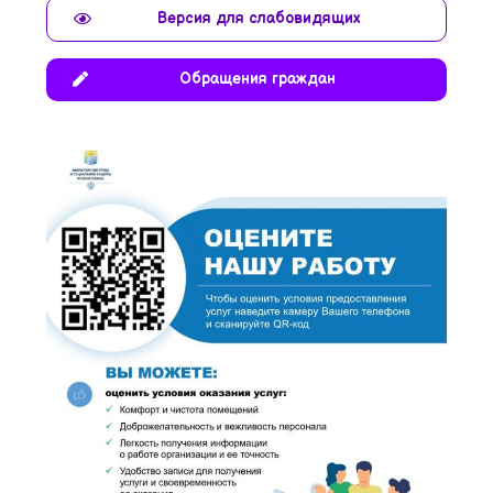
Версия для слабовидящих
Обращения граждан