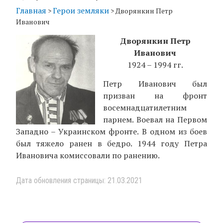
Главная
Герои земляки
>
>
Дворянкин Петр
Иванович
Дворянкин Петр
Иванович
1924 – 1994 гг.
Петр Иванович был
призван на фронт
восемнадцатилетним
парнем. Воевал на Первом
Западно – Украинском фронте. В одном из боев
был тяжело ранен в бедро. 1944 году Петра
Ивановича комиссовали по ранению.
Дата обновления страницы: 21.03.2021