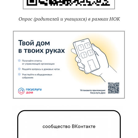
Опрос (родителей и учащихся) в рамках НОК