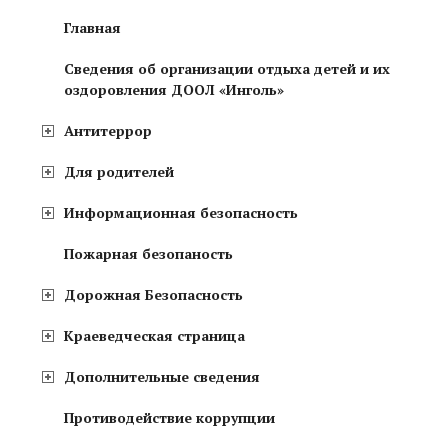
Главная
Сведения об организации отдыха детей и их
оздоровления ДООЛ «Инголь»
Антитеррор
Для родителей
Информационная безопасность
Пожарная безопаность
Дорожная Безопасность
Краеведческая страница
Дополнительные сведения
Противодействие коррупции