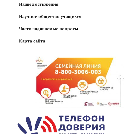
Наши достижения
Научное общество учащихся
Часто задаваемые вопросы
Карта сайта