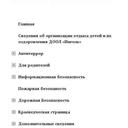
Главная
Сведения об организации отдыха детей и их
оздоровления ДООЛ «Инголь»
Антитеррор
Для родителей
Информационная безопасность
Пожарная безопаность
Дорожная Безопасность
Краеведческая страница
Дополнительные сведения