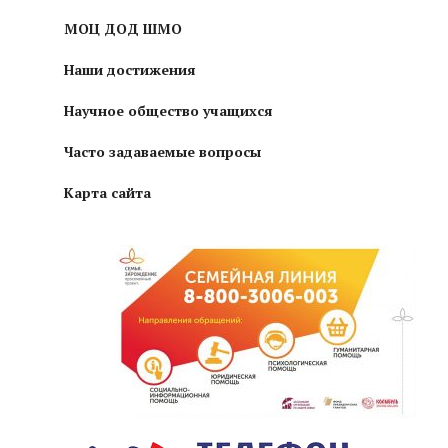
МОЦ ДОД ШМО
Наши достижения
Научное общество учащихся
Часто задаваемые вопросы
Карта сайта