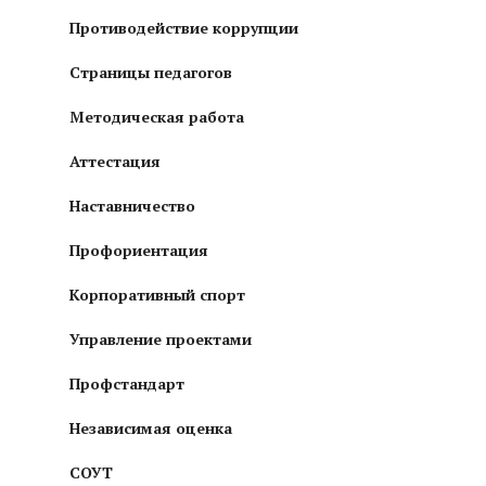
Противодействие коррупции
Страницы педагогов
Методическая работа
Аттестация
Наставничество
Профориентация
Корпоративный спорт
Управление проектами
Профстандарт
Независимая оценка
СОУТ