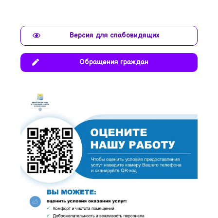
Версия для слабовидящих
Обращения граждан