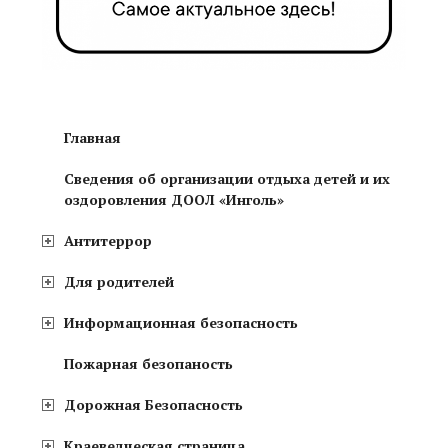
Главная
Сведения об организации отдыха детей и их
оздоровления ДООЛ «Инголь»
Антитеррор
Для родителей
Информационная безопасность
Пожарная безопаность
Дорожная Безопасность
Краеведческая страница