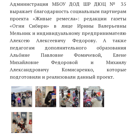
Администрация МБОУ ДОД ШР ДЮЦ № 35
выражает благодарность социальным партнерам
проекта «Живые ремесла»: редакции газеты
«Огни Сибири» в лице Ирины Валерьевны
Мельник и индивидуальному предпринимателю
Алексею Алексеевичу Федорову. А также
педагогам дополнительного образования
Альбине Павловне Фомичевой, Елене
Михайловне Федоровой и Михаилу
Александровичу Комисаренко, которые
подготовили и реализовали данный проект.