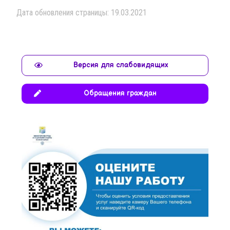
Дата обновления страницы: 19.03.2021
Версия для слабовидящих
Обращения граждан