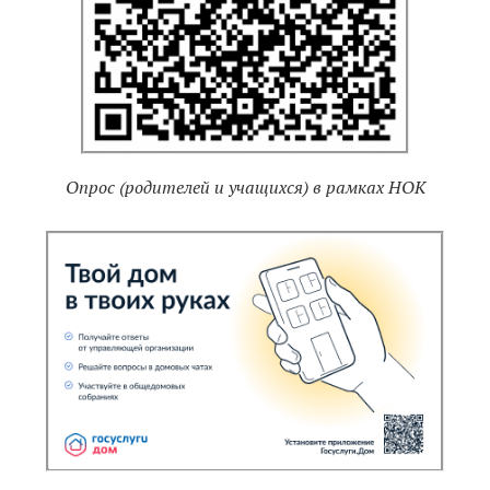
Опрос (родителей и учащихся) в рамках НОК