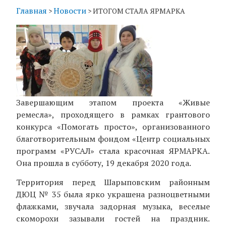
Главная
Новости
>
>
ИТОГОМ СТАЛА ЯРМАРКА
Завершающим этапом проекта «Живые
ремесла», проходящего в рамках грантового
конкурса «Помогать просто», организованного
благотворительным фондом «Центр социальных
программ «РУСАЛ» стала красочная ЯРМАРКА.
Она прошла в субботу, 19 декабря 2020 года.
Территория перед Шарыповским районным
ДЮЦ № 35 была ярко украшена разноцветными
флажками, звучала задорная музыка, веселые
скоморохи зазывали гостей на праздник.