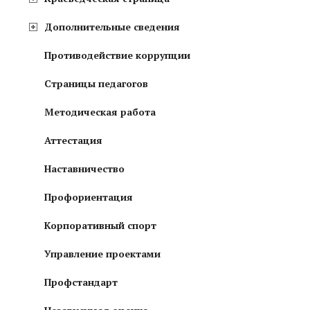
Дополнительные сведения
Противодействие коррупции
Страницы педагогов
Методическая работа
Аттестация
Наставничество
Профориентация
Корпоративный спорт
Управление проектами
Профстандарт