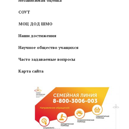
Независимая оценка
СОУТ
МОЦ ДОД ШМО
Наши достижения
Научное общество учащихся
Часто задаваемые вопросы
Карта сайта