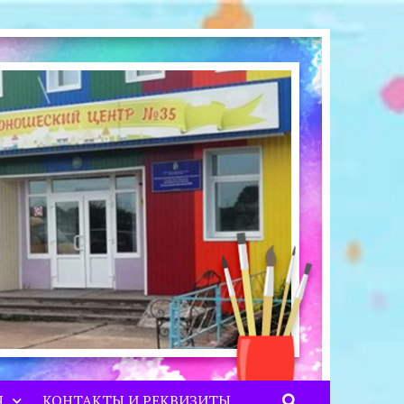
Я
КОНТАКТЫ И РЕКВИЗИТЫ