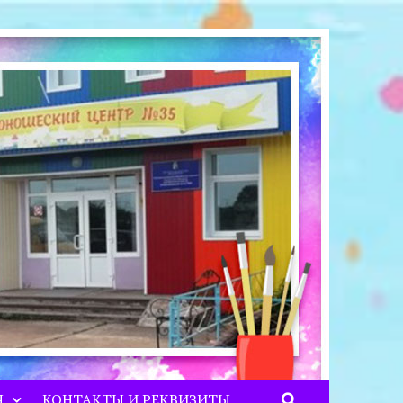
Я
КОНТАКТЫ И РЕКВИЗИТЫ