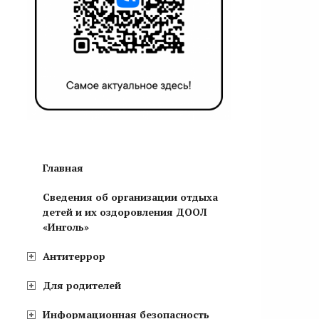
Главная
Сведения об организации отдыха
детей и их оздоровления ДООЛ
«Инголь»
Антитеррор
Для родителей
Информационная безопасность