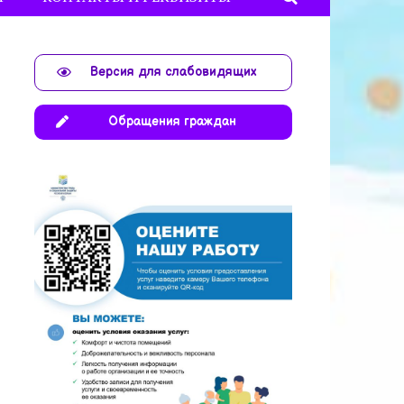
Версия для слабовидящих
Обращения граждан