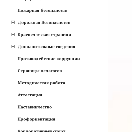
Пожарная безопаность
Дорожная Безопасность
Краеведческая страница
Дополнительные сведения
Противодействие коррупции
Страницы педагогов
Методическая работа
Аттестация
Наставничество
Профориентация
Корпоративный спорт