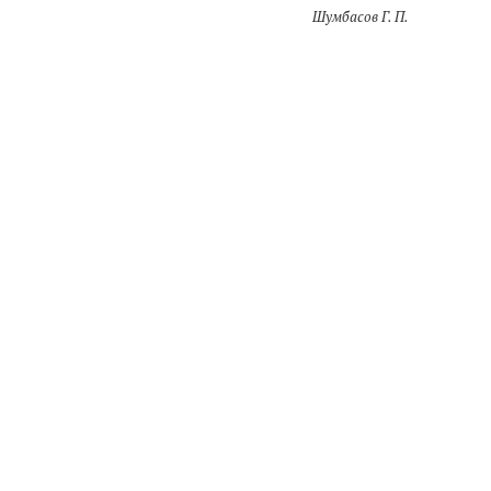
Шумбасов Г. П.