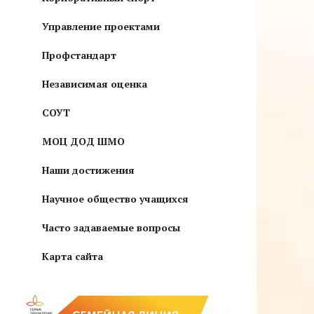
Управление проектами
Профстандарт
Независимая оценка
СОУТ
МОЦ ДОД ШМО
Наши достижения
Научное общество учащихся
Часто задаваемые вопросы
Карта сайта