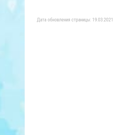
Дата обновления страницы: 19.03.2021