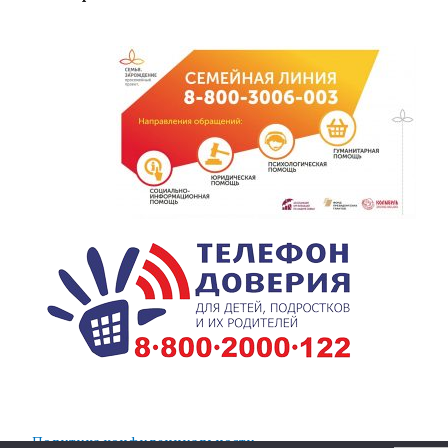
Политика конфиденциальности