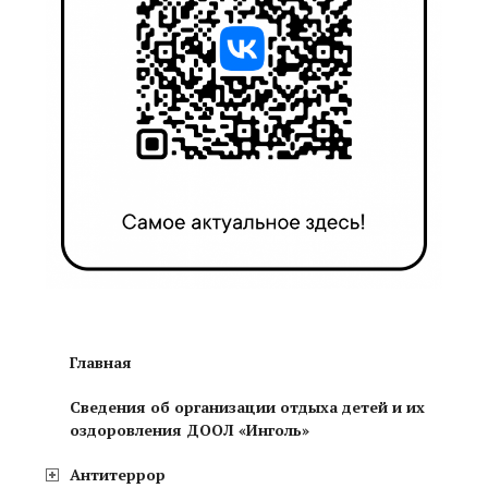
Главная
Сведения об организации отдыха детей и их
оздоровления ДООЛ «Инголь»
Антитеррор