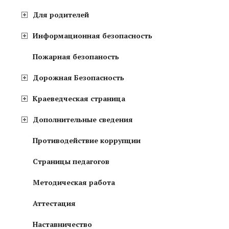
Для родителей
Информационная безопасность
Пожарная безопаность
Дорожная Безопасность
Краеведческая страница
Дополнительные сведения
Противодействие коррупции
Страницы педагогов
Методическая работа
Аттестация
Наставничество