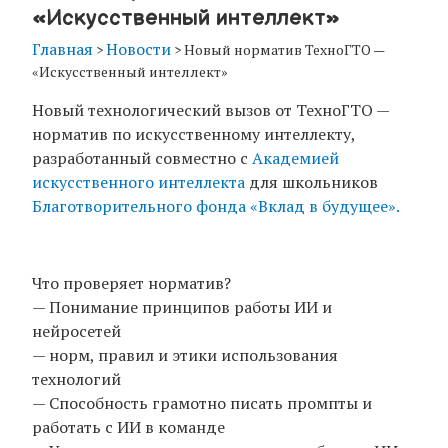
«Искусственный интеллект»
Главная
Новости
>
>
Новый норматив ТехноГТО —
«Искусственный интеллект»
Новый технологический вызов от ТехноГТО —
норматив по искусственному интеллекту,
разработанный совместно с
Академией
искусственного интеллекта
для школьников
Благотворительного фонда «Вклад в будущее».
Что проверяет норматив?
— Понимание принципов работы ИИ и
нейросетей
— норм, правил и этики использования
технологий
— Способность грамотно писать промпты и
работать с ИИ в команде