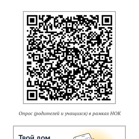
Опрос (родителей и учащихся) в рамках НОК