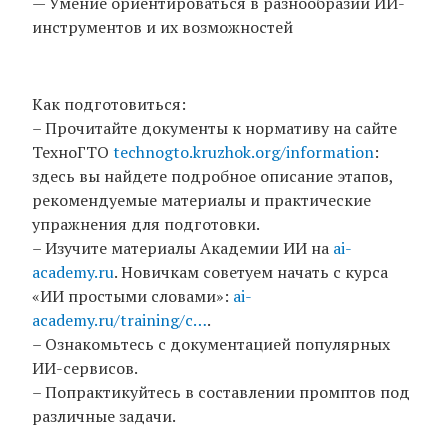
— Умение ориентироваться в разнообразии ИИ-
инструментов и их возможностей
Как подготовиться:
– Прочитайте документы к нормативу на сайте
ТехноГТО
technogto.kruzhok.org/information
:
здесь вы найдете подробное описание этапов,
рекомендуемые материалы и практические
упражнения для подготовки.
– Изучите материалы Академии ИИ на
ai-
academy.ru
. Новичкам советуем начать с курса
«ИИ простыми словами»:
ai-
academy.ru/training/c…
.
– Ознакомьтесь с документацией популярных
ИИ-сервисов.
– Попрактикуйтесь в составлении промптов под
различные задачи.