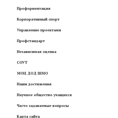
Профориентация
Корпоративный спорт
Управление проектами
Профстандарт
Независимая оценка
СОУТ
МОЦ ДОД ШМО
Наши достижения
Научное общество учащихся
Часто задаваемые вопросы
Карта сайта