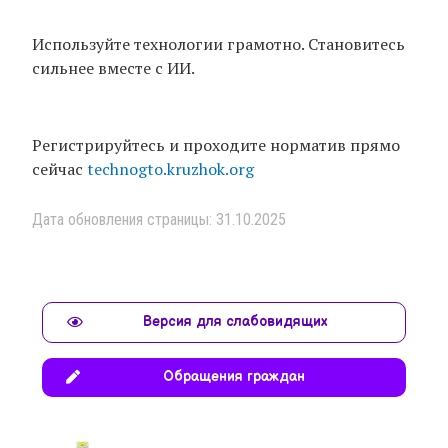
Используйте технологии грамотно. Становитесь
сильнее вместе с ИИ.
Регистрируйтесь и проходите норматив прямо
сейчас
technogto.kruzhok.org
Дата обновления страницы: 31.10.2025
Версия для слабовидящих
Обращения граждан