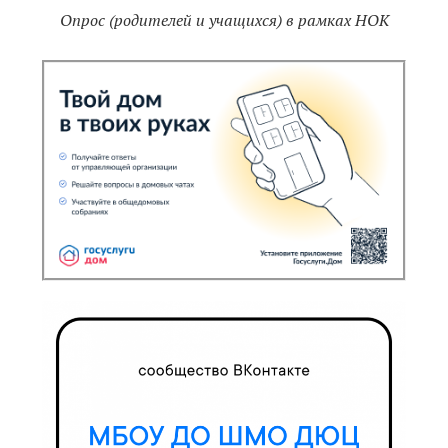
Опрос (родителей и учащихся) в рамках НОК