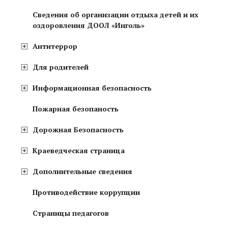
Сведения об организации отдыха детей и их
оздоровления ДООЛ «Инголь»
Антитеррор
Для родителей
Информационная безопасность
Пожарная безопаность
Дорожная Безопасность
Краеведческая страница
Дополнительные сведения
Противодействие коррупции
Страницы педагогов