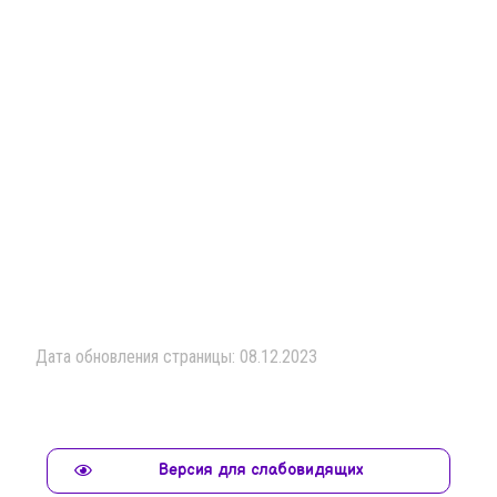
Дата обновления страницы: 08.12.2023
Версия для слабовидящих