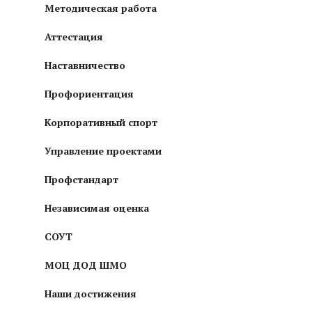
Методическая работа
Аттестация
Наставничество
Профориентация
Корпоративный спорт
Управление проектами
Профстандарт
Независимая оценка
СОУТ
МОЦ ДОД ШМО
Наши достижения