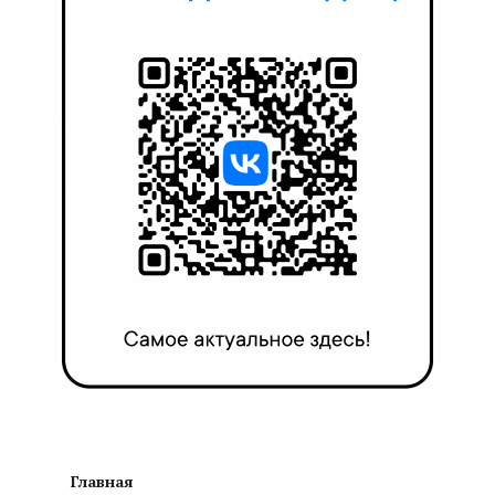
Главная