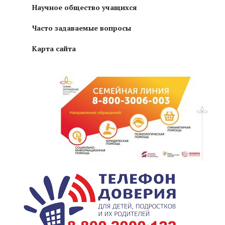
Научное общество учащихся
Часто задаваемые вопросы
Карта сайта