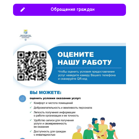
Обращения граждан