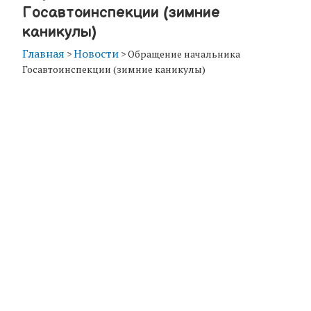
Госавтоинспекции (зимние
каникулы)
Главная
Новости
>
>
Обращение начальника
Госавтоинспекции (зимние каникулы)