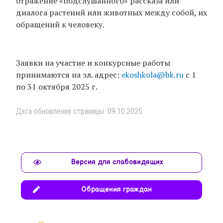
отражение «подслушанного» рассказа или
диалога растений или животных между собой, их
обращений к человеку.
Заявки на участие и конкурсные работы
принимаются на эл. адрес:
ekoshkola@bk.ru
с 1
по 31 октября 2025 г.
Дата обновления страницы: 09.10.2025
Версия для слабовидящих
Обращения граждан