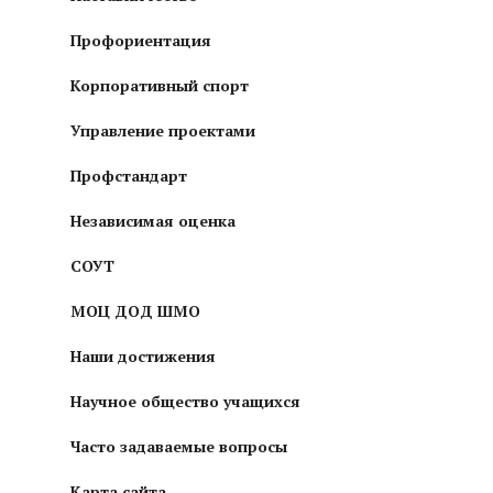
Профориентация
Корпоративный спорт
Управление проектами
Профстандарт
Независимая оценка
СОУТ
МОЦ ДОД ШМО
Наши достижения
Научное общество учащихся
Часто задаваемые вопросы
Карта сайта