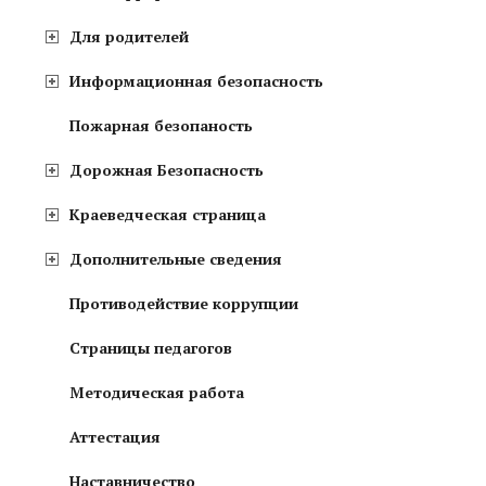
Для родителей
Информационная безопасность
Пожарная безопаность
Дорожная Безопасность
Краеведческая страница
Дополнительные сведения
Противодействие коррупции
Страницы педагогов
Методическая работа
Аттестация
Наставничество