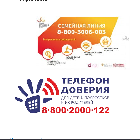
Политика конфиденциальности