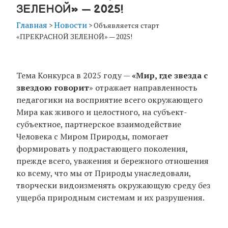
ЗЕЛЕНОЙ» — 2025!
Главная
Новости
>
>
Объявляется старт
«ПРЕКРАСНОЙ ЗЕЛЕНОЙ» — 2025!
Тема Конкурса в 2025 году —
«Мир, где звезда с
звездою говорит
» отражает направленность
педагогики на восприятие всего окружающего
Мира как живого и целостного, на субъект-
субъектное, партнерское взаимодействие
Человека с Миром Природы, помогает
формировать у подрастающего поколения,
прежде всего, уважения и бережного отношения
ко всему, что мы от Природы унаследовали,
творчески видоизменять окружающую среду без
ущерба природным системам и их разрушения.