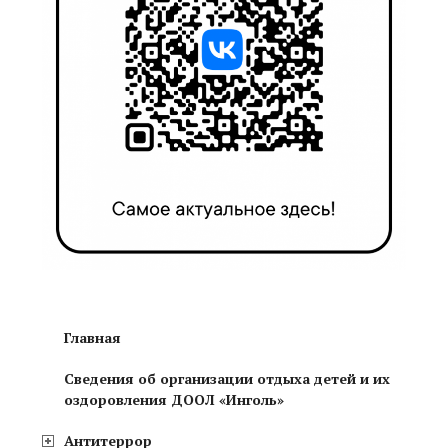
Главная
Сведения об организации отдыха детей и их
оздоровления ДООЛ «Инголь»
Антитеррор