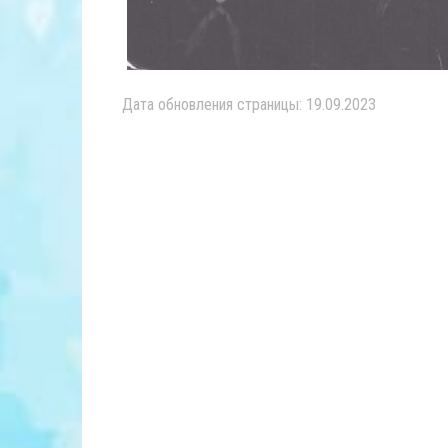
Дата обновления страницы: 19.09.2023