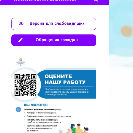
Версия для слабовидящих
Обращения граждан