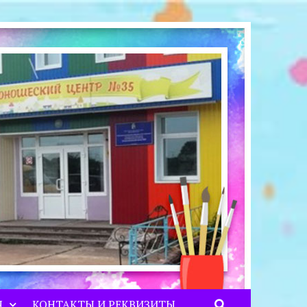
Я
КОНТАКТЫ И РЕКВИЗИТЫ