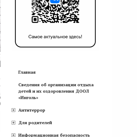
Главная
Сведения об организации отдыха
детей и их оздоровления ДООЛ
«Инголь»
Антитеррор
Для родителей
Информационная безопасность