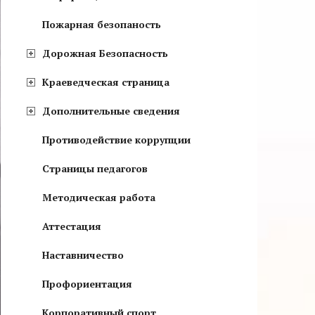
Пожарная безопаность
Дорожная Безопасность
Краеведческая страница
Дополнительные сведения
Противодействие коррупции
Страницы педагогов
Методическая работа
Аттестация
Наставничество
Профориентация
Корпоративный спорт