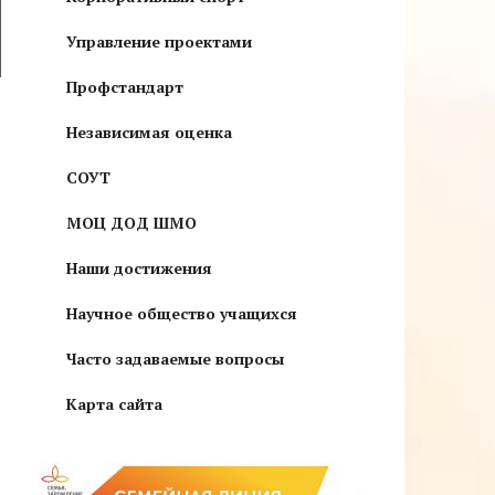
Управление проектами
Профстандарт
Независимая оценка
СОУТ
МОЦ ДОД ШМО
Наши достижения
Научное общество учащихся
Часто задаваемые вопросы
Карта сайта