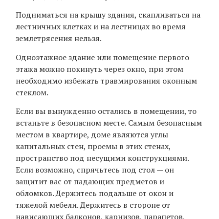
Подниматься на крышу здания, скапливаться на
лестничных клетках и на лестницах во время
землетрясения нельзя.
Одноэтажное здание или помещение первого
этажа можно покинуть через окно, при этом
необходимо избежать травмирования оконным
стеклом.
Если вы вынужденно остались в помещении, то
встаньте в безопасном месте. Самым безопасным
местом в квартире, доме являются углы
капитальных стен, проемы в этих стенах,
пространство под несущими конструкциями.
Если возможно, спрячьтесь под стол — он
защитит вас от падающих предметов и
обломков. Держитесь подальше от окон и
тяжелой мебели. Держитесь в стороне от
нависающих балконов, карнизов, парапетов,