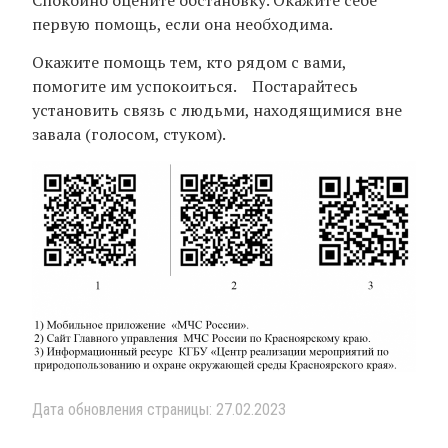
первую помощь, если она необходима.
Окажите помощь тем, кто рядом с вами,
помогите им успокоиться. Постарайтесь
установить связь с людьми, находящимися вне
завала (голосом, стуком).
Дата обновления страницы: 27.02.2023