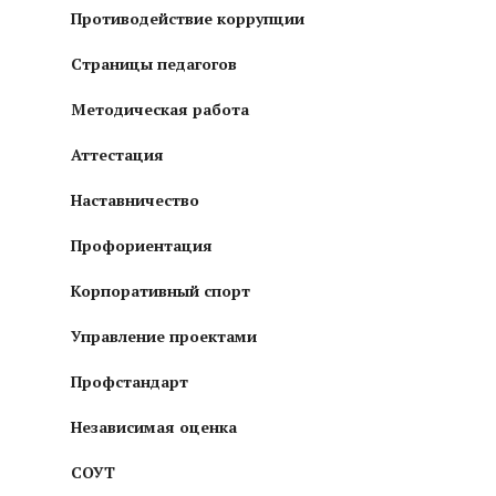
Противодействие коррупции
Страницы педагогов
Методическая работа
Аттестация
Наставничество
Профориентация
Корпоративный спорт
Управление проектами
Профстандарт
Независимая оценка
СОУТ