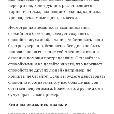
перекрытия, конструкции, разлетающиеся
кирпичи, стекла, падающие балконы, карнизы,
кровля, рекламные щиты, вывески.
Несмотря на внезапность возникновения
стихийного бедствия, следует сохранять
спокойствие, самообладание, действовать надо
быстро, уверенно, безопасно. Все должно быть
направлено на спасение собственной жизни и
оказание помощи пострадавшим. Оставайтесь
спокойными и не делайте ничего, что нарушает
спокойствие других людей (например, не
кричите, не бегайте). Если вы будете действовать
спокойно и сознательно, у вас больше шансов
остаться невредимым. Более того, другие люди
будут брать с вас пример.
Если вы оказались в завале
Спокойно оцените обстановку. Окажите себе