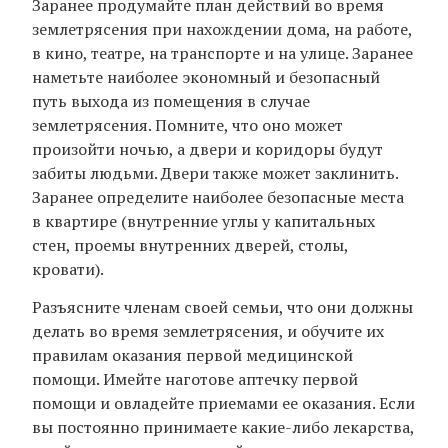
Заранее продумайте план действий во время
землетрясения при нахождении дома, на работе,
в кино, театре, на транспорте и на улице. Заранее
наметьте наиболее экономный и безопасный
путь выхода из помещения в случае
землетрясения. Помните, что оно может
произойти ночью, а двери и коридоры будут
забиты людьми. Двери также может заклинить.
Заранее определите наиболее безопасные места
в квартире (внутренние углы у капитальных
стен, проемы внутренних дверей, столы,
кровати).
Разъясните членам своей семьи, что они должны
делать во время землетрясения, и обучите их
правилам оказания первой медицинской
помощи. Имейте наготове аптечку первой
помощи и овладейте приемами ее оказания. Если
вы постоянно принимаете какие-либо лекарства,