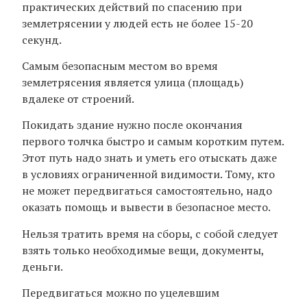
практических действий по спасению при
землетрясении у людей есть не более 15-20
секунд.
Самым безопасным местом во время
землетрясения является улица (площадь)
вдалеке от строений.
Покидать здание нужно после окончания
первого толчка быстро и самым коротким путем.
Этот путь надо знать и уметь его отыскать даже
в условиях ограниченной видимости. Тому, кто
не может передвигаться самостоятельно, надо
оказать помощь и вывести в безопасное место.
Нельзя тратить время на сборы, с собой следует
взять только необходимые вещи, документы,
деньги.
Передвигаться можно по уцелевшим