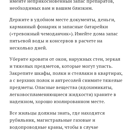
имейте неприкосновенный запас препаратов,
необходимых вам и вашим близким.
Держите в удобном месте документы, деньги,
карманный фонарик и запасные батарейки
(«тревожный чемоданчик»). Имейте дома запас
питьевой воды и консервов в расчете на
несколько дней.
Уберите кровати от окон, наружных стен, зеркал
и тяжелых предметов, которые могут упасть.
Закрепите шкафы, полки и стеллажи в квартирах,
а с верхних полок и антресолей снимите тяжелые
предметы. Опасные вещества (ядохимикаты,
легковоспламеняющиеся жидкости) храните в
надежном, хорошо изолированном месте.
Все жильцы должны знать, где находится
рубильник, магистральные газовые и
водопроводные краны, чтобы в случае