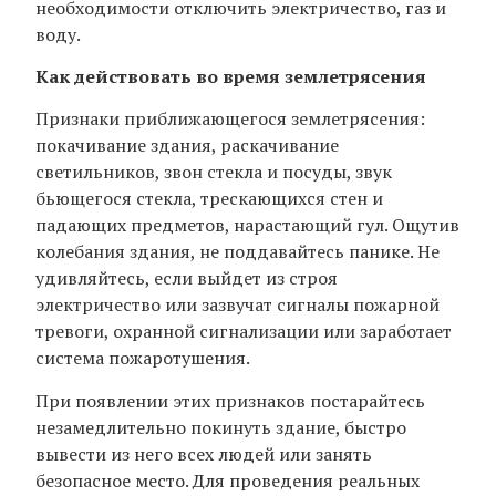
необходимости отключить электричество, газ и
воду.
Как действовать во время землетрясения
Признаки приближающегося землетрясения:
покачивание здания, раскачивание
светильников, звон стекла и посуды, звук
бьющегося стекла, трескающихся стен и
падающих предметов, нарастающий гул. Ощутив
колебания здания, не поддавайтесь панике. Не
удивляйтесь, если выйдет из строя
электричество или зазвучат сигналы пожарной
тревоги, охранной сигнализации или заработает
система пожаротушения.
При появлении этих признаков постарайтесь
незамедлительно покинуть здание, быстро
вывести из него всех людей или занять
безопасное место. Для проведения реальных