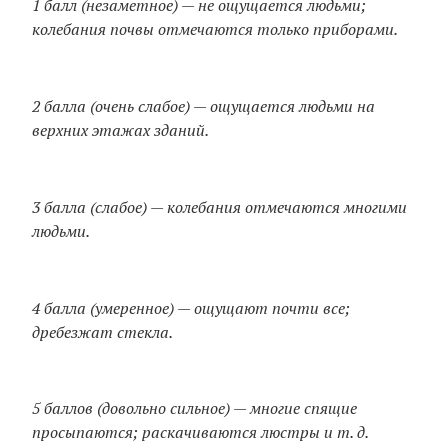
1 балл (незаметное) — не ощущается людьми;
колебания почвы отмечаются только приборами.
2 балла (очень слабое) — ощущается людьми на
верхних этажах зданий.
3 балла (слабое) — колебания отмечаются многими
людьми.
4 балла (умеренное) — ощущают почти все;
дребезжат стекла.
5 баллов (довольно сильное) — многие спящие
просыпаются; раскачиваются люстры и т. д.