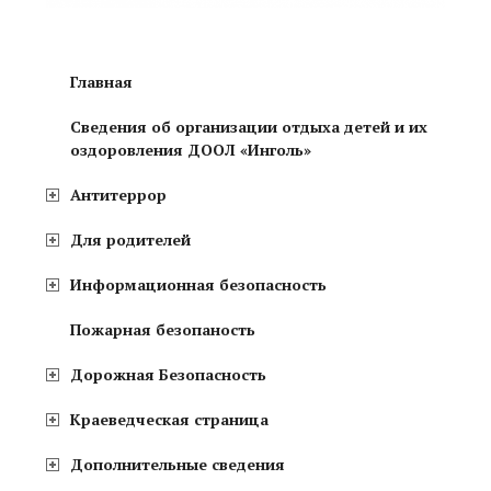
Главная
Сведения об организации отдыха детей и их
оздоровления ДООЛ «Инголь»
Антитеррор
Для родителей
Информационная безопасность
Пожарная безопаность
Дорожная Безопасность
Краеведческая страница
Дополнительные сведения