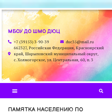
МБОУ ДО ШМО ДЮЦ
+7 (39153) 3-90-39
duc35@mail.ru
662327, Российская Федерация, Красноярский
край, Шарыповский муниципальный округ,
с. Холмогорское, ул. Центральная, 60, п. 3
ПАМЯТКА НАСЕЛЕНИЮ ПО