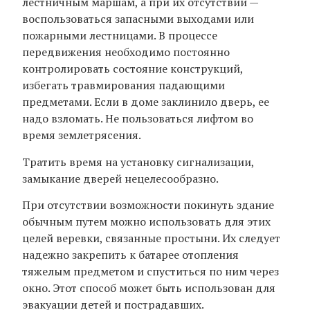
лестничным маршам, а при их отсутствии —
воспользоваться запасными выходами или
пожарными лестницами. В процессе
передвижения необходимо постоянно
контролировать состояние конструкций,
избегать травмирования падающими
предметами. Если в доме заклинило дверь, ее
надо взломать. Не пользоваться лифтом во
время землетрясения.
Тратить время на установку сигнализации,
замыкание дверей нецелесообразно.
При отсутствии возможности покинуть здание
обычным путем можно использовать для этих
целей веревки, связанные простыни. Их следует
надежно закрепить к батарее отопления
тяжелым предметом и спуститься по ним через
окно. Этот способ может быть использован для
эвакуации детей и пострадавших.