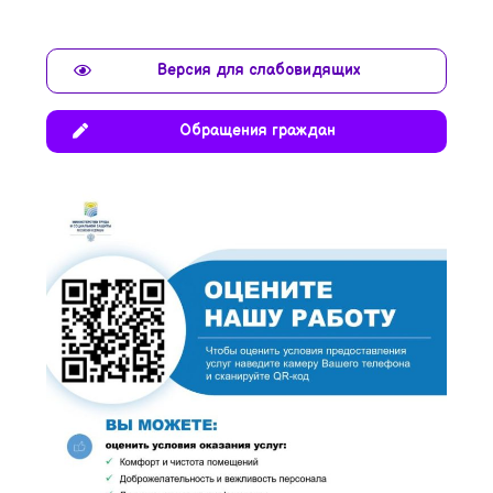
Версия для слабовидящих
Обращения граждан