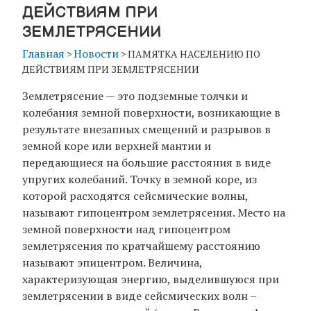
ДЕЙСТВИЯМ ПРИ
ЗЕМЛЕТРЯСЕНИИ
Главная
Новости
>
>
ПАМЯТКА НАСЕЛЕНИЮ ПО
ДЕЙСТВИЯМ ПРИ ЗЕМЛЕТРЯСЕНИИ
Землетрясение — это подземные толчки и
колебания земной поверхности, возникающие в
результате внезапных смещений и разрывов в
земной коре или верхней мантии и
передающиеся на большие расстояния в виде
упругих колебаний. Точку в земной коре, из
которой расходятся сейсмические волны,
называют гипоцентром землетрясения. Место на
земной поверхности над гипоцентром
землетрясения по кратчайшему расстоянию
называют эпицентром. Величина,
характеризующая энергию, выделившуюся при
землетрясении в виде сейсмических волн –