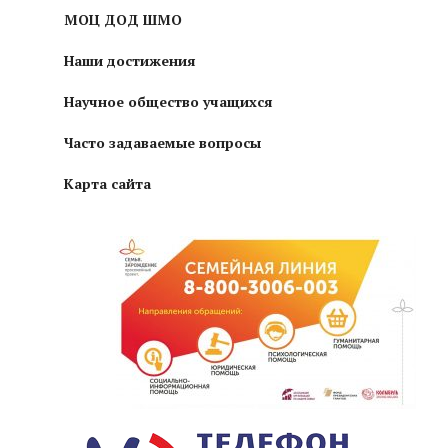
МОЦ ДОД ШМО
Наши достижения
Научное общество учащихся
Часто задаваемые вопросы
Карта сайта