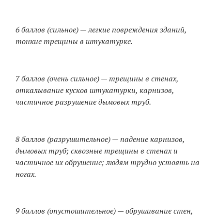
6 баллов (сильное) — легкие повреждения зданий,
тонкие трещины в штукатурке.
7 баллов (очень сильное) — трещины в стенах,
откалывание кусков штукатурки, карнизов,
частичное разрушение дымовых труб.
8 баллов (разрушительное) — падение карнизов,
дымовых труб; сквозные трещины в стенах и
частичное их обрушение; людям трудно устоять на
ногах.
9 баллов (опустошительное) — обрушивание стен,