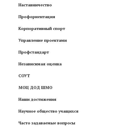
Наставничество
Профориентация
Корпоративный спорт
Управление проектами
Профстандарт
Независимая оценка
СОУТ
МОЦ ДОД ШМО
Наши достижения
Научное общество учащихся
Часто задаваемые вопросы