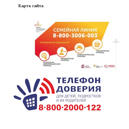
Карта сайта