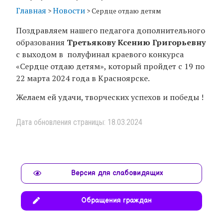
Главная
Новости
>
>
Сердце отдаю детям
Поздравляем нашего педагога дополнительного
образования
Третьякову Ксению Григорьевну
с выходом в полуфинал краевого конкурса
«Сердце отдаю детям», который пройдет с 19 по
22 марта 2024 года в Красноярске.
Желаем ей удачи, творческих успехов и победы !
Дата обновления страницы: 18.03.2024
Версия для слабовидящих
Обращения граждан