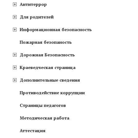
Антитеррор
Для родителей
Информационная безопасность
Пожарная безопаность
Дорожная Безопасность
Краеведческая страница
Дополнительные сведения
Противодействие коррупции
Страницы педагогов
Методическая работа
Аттестация