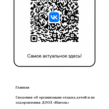
Главная
Сведения об организации отдыха детей и их
оздоровления ДООЛ «Инголь»