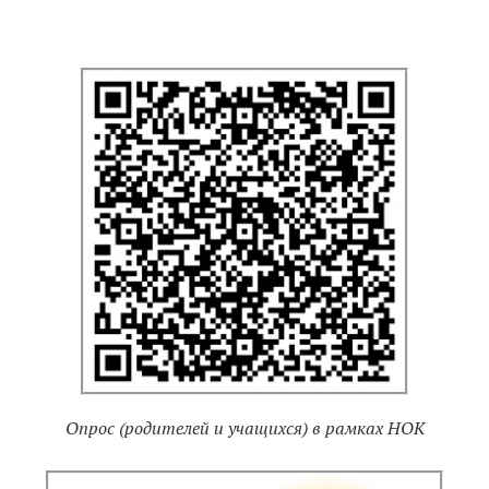
Опрос (родителей и учащихся) в рамках НОК