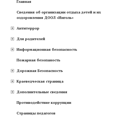
Главная
Сведения об организации отдыха детей и их
оздоровления ДООЛ «Инголь»
Антитеррор
Для родителей
Информационная безопасность
Пожарная безопаность
Дорожная Безопасность
Краеведческая страница
Дополнительные сведения
Противодействие коррупции
Страницы педагогов