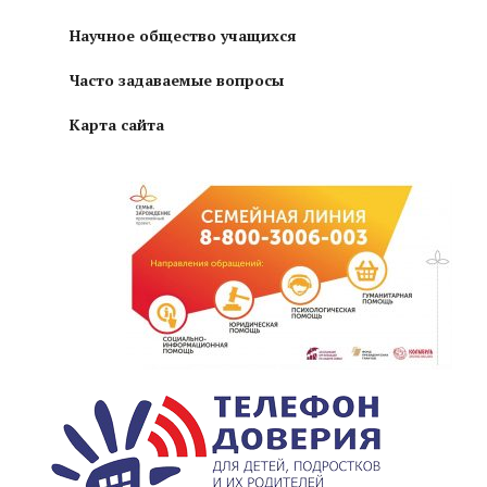
Научное общество учащихся
Часто задаваемые вопросы
Карта сайта