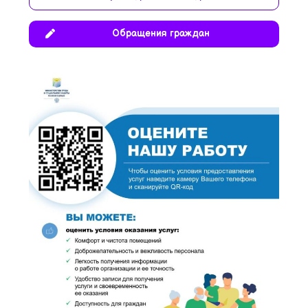
Обращения граждан