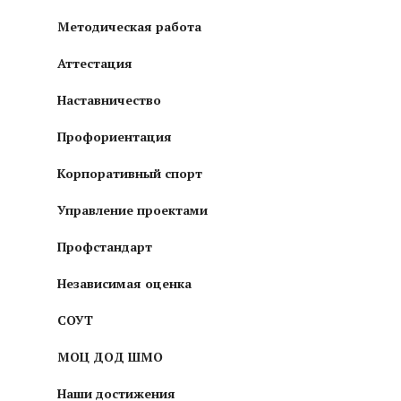
Методическая работа
Аттестация
Наставничество
Профориентация
Корпоративный спорт
Управление проектами
Профстандарт
Независимая оценка
СОУТ
МОЦ ДОД ШМО
Наши достижения