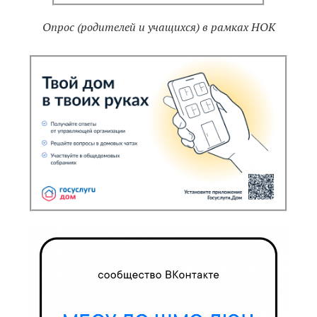
Опрос (родителей и учащихся) в рамках НОК