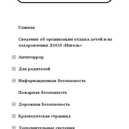
Главная
Сведения об организации отдыха детей и их
оздоровления ДООЛ «Инголь»
Антитеррор
Для родителей
Информационная безопасность
Пожарная безопаность
Дорожная Безопасность
Краеведческая страница
Дополнительные сведения