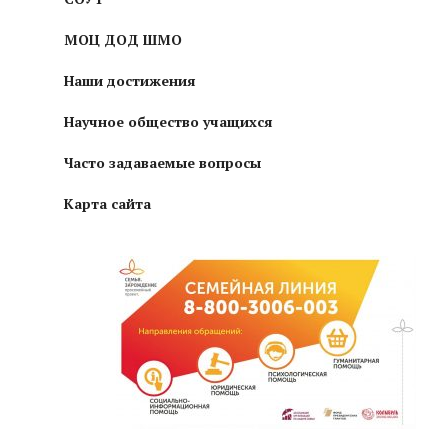
МОЦ ДОД ШМО
Наши достижения
Научное общество учащихся
Часто задаваемые вопросы
Карта сайта