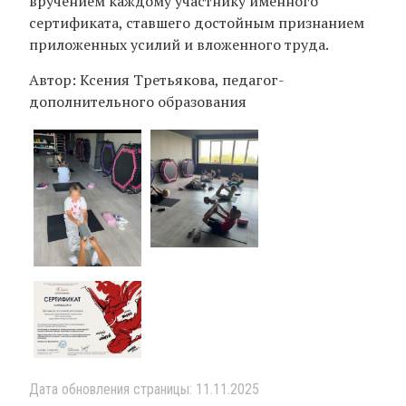
вручением каждому участнику именного
сертификата, ставшего достойным признанием
приложенных усилий и вложенного труда.
Автор: Ксения Третьякова, педагог-
дополнительного образования
Дата обновления страницы: 11.11.2025