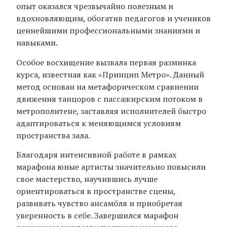
опыт оказался чрезвычайно полезным и
вдохновляющим, обогатив педагогов и учеников
ценнейшими профессиональными знаниями и
навыками.
Особое восхищение вызвала первая разминка
курса, известная как «Принцип Метро». Данный
метод основан на метафорическом сравнении
движения танцоров с пассажирским потоком в
метрополитене, заставляя исполнителей быстро
адаптироваться к меняющимся условиям
пространства зала.
Благодаря интенсивной работе в рамках
марафона юные артисты значительно повысили
свое мастерство, научившись лучше
ориентироваться в пространстве сцены,
развивать чувство ансамбля и приобретая
уверенность в себе. Завершился марафон