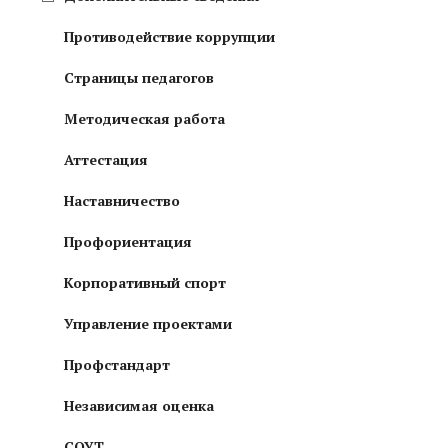
Противодействие коррупции
Страницы педагогов
Методическая работа
Аттестация
Наставничество
Профориентация
Корпоративный спорт
Управление проектами
Профстандарт
Независимая оценка
СОУТ