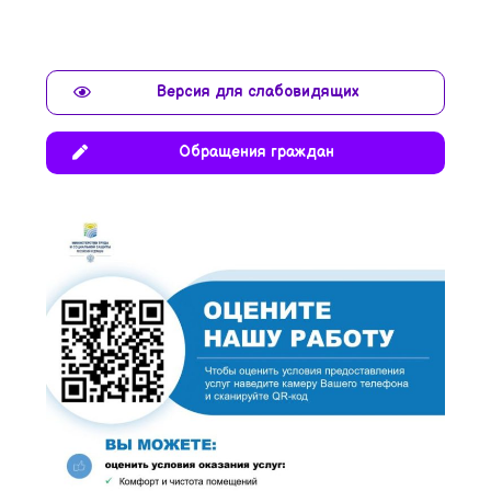
Версия для слабовидящих
Обращения граждан