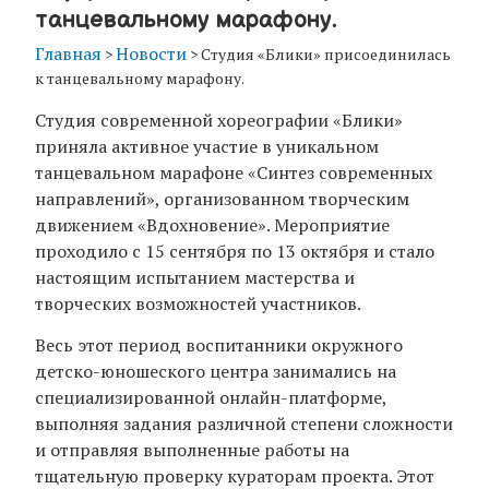
танцевальному марафону.
Главная
Новости
>
>
Студия «Блики» присоединилась
к танцевальному марафону.
Студия современной хореографии «Блики»
приняла активное участие в уникальном
танцевальном марафоне «Синтез современных
направлений», организованном творческим
движением «Вдохновение». Мероприятие
проходило с 15 сентября по 13 октября и стало
настоящим испытанием мастерства и
творческих возможностей участников.
Весь этот период воспитанники окружного
детско-юношеского центра занимались на
специализированной онлайн-платформе,
выполняя задания различной степени сложности
и отправляя выполненные работы на
тщательную проверку кураторам проекта. Этот