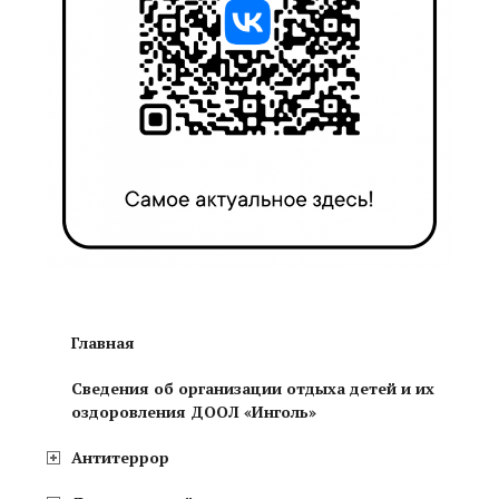
Главная
Сведения об организации отдыха детей и их
оздоровления ДООЛ «Инголь»
Антитеррор