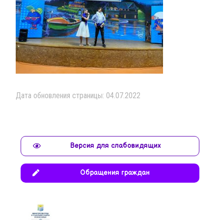
Дата обновления страницы: 04.07.2022
Версия для слабовидящих
Обращения граждан