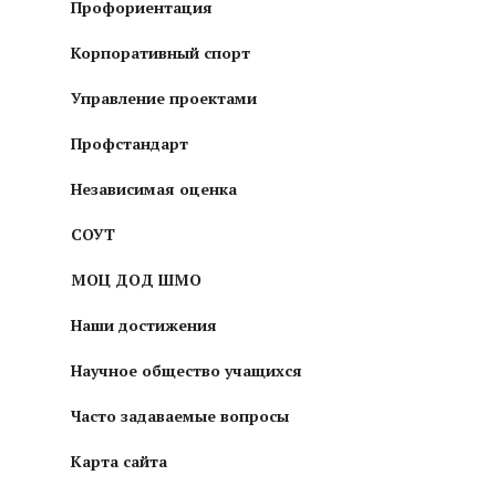
Профориентация
Корпоративный спорт
Управление проектами
Профстандарт
Независимая оценка
СОУТ
МОЦ ДОД ШМО
Наши достижения
Научное общество учащихся
Часто задаваемые вопросы
Карта сайта