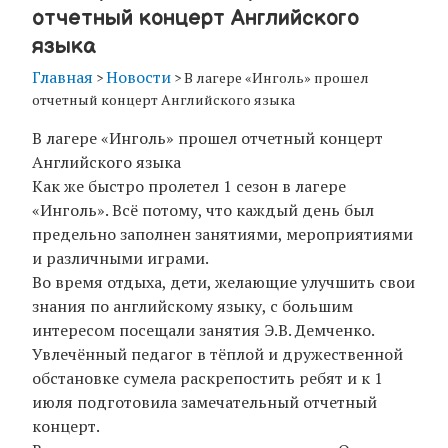
отчетный концерт Английского
языка
Главная
Новости
>
>
В лагере «Инголь» прошел
отчетный концерт Английского языка
В лагере «Инголь» прошел отчетный концерт
Английского языка
Как же быстро пролетел 1 сезон в лагере
«Инголь». Всё потому, что каждый день был
предельно заполнен занятиями, мероприятиями
и различными играми.
Во время отдыха, дети, желающие улучшить свои
знания по английскому языку, с большим
интересом посещали занятия Э.В. Демченко.
Увлечённый педагог в тёплой и дружественной
обстановке сумела раскрепостить ребят и к 1
июля подготовила замечательный отчетный
концерт.