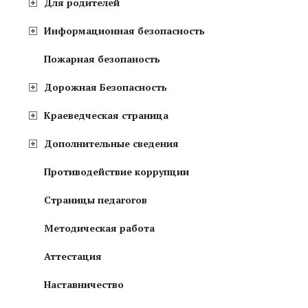
Для родителей
Информационная безопасность
Пожарная безопаность
Дорожная Безопасность
Краеведческая страница
Дополнительные сведения
Противодействие коррупции
Страницы педагогов
Методическая работа
Аттестация
Наставничество