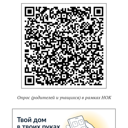
Опрос (родителей и учащихся) в рамках НОК