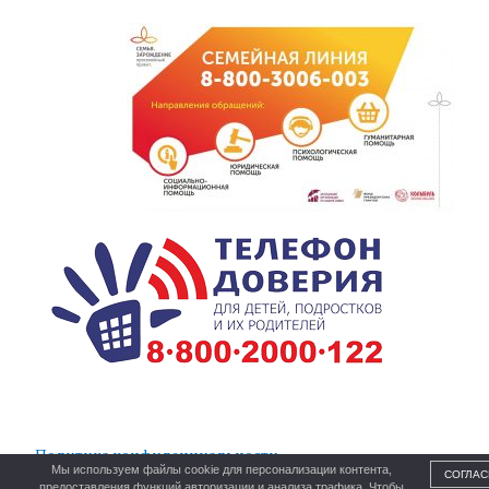
Политика конфиденциальности
Мы используем файлы cookie для персонализации контента,
СОГЛАС
предоставления функций авторизации и анализа трафика. Чтобы