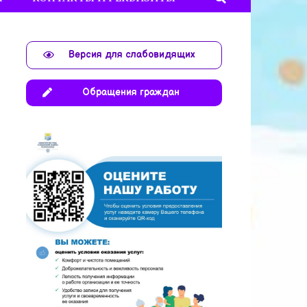
Версия для слабовидящих
Обращения граждан