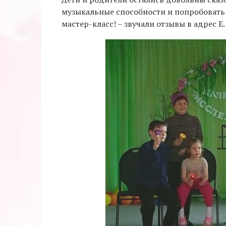
музыкальные способности и попробовать
мастер-класс! – звучали отзывы в адрес Е