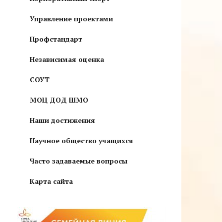
Управление проектами
Профстандарт
Независимая оценка
СОУТ
МОЦ ДОД ШМО
Наши достижения
Научное общество учащихся
Часто задаваемые вопросы
Карта сайта