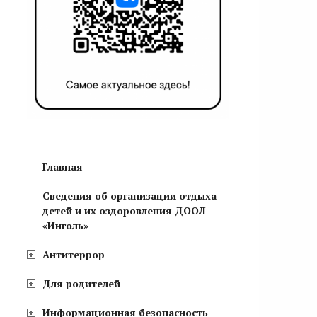
Главная
Сведения об организации отдыха
детей и их оздоровления ДООЛ
«Инголь»
Антитеррор
Для родителей
Информационная безопасность