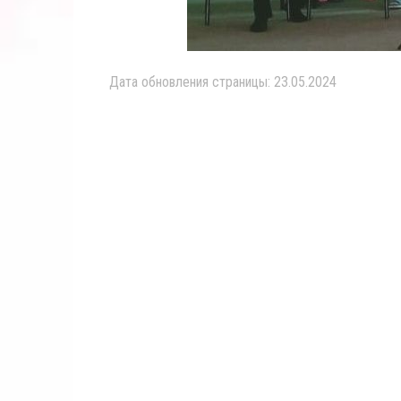
Дата обновления страницы: 23.05.2024