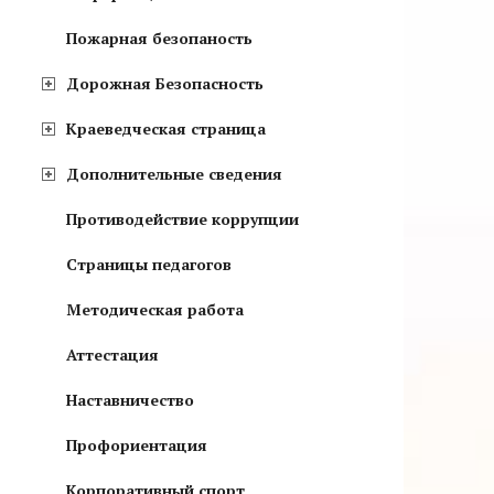
Пожарная безопаность
Дорожная Безопасность
Краеведческая страница
Дополнительные сведения
Противодействие коррупции
Страницы педагогов
Методическая работа
Аттестация
Наставничество
Профориентация
Корпоративный спорт