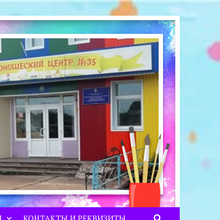
Я
КОНТАКТЫ И РЕКВИЗИТЫ