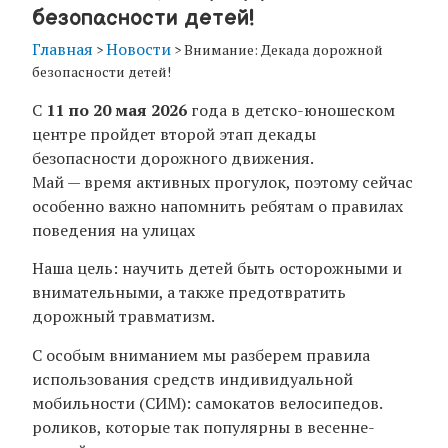
безопасности детей!
Главная
Новости
>
>
Внимание: Декада дорожной
безопасности детей!
С
11 по 20 мая 2026
года в детско-юношеском
центре пройдет второй этап декады
безопасности дорожного движения.
Май — время активных прогулок, поэтому сейчас
особенно важно напомнить ребятам о правилах
поведения на улицах
Наша цель: научить детей быть осторожными и
внимательными, а также предотвратить
дорожный травматизм.
С особым вниманием мы разберем правила
использования средств индивидуальной
мобильности (СИМ): самокатов велосипедов.
роликов, которые так популярны в весенне-