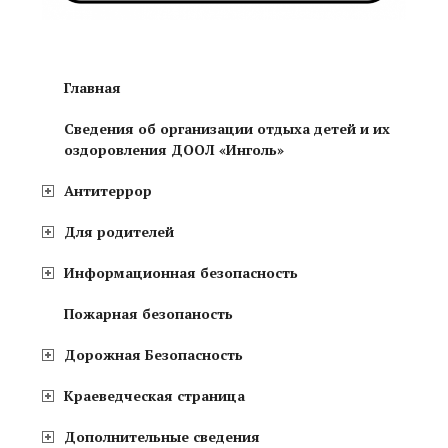
Главная
Сведения об организации отдыха детей и их
оздоровления ДООЛ «Инголь»
Антитеррор
Для родителей
Информационная безопасность
Пожарная безопаность
Дорожная Безопасность
Краеведческая страница
Дополнительные сведения