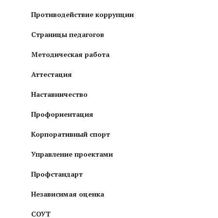
Противодействие коррупции
Страницы педагогов
Методическая работа
Аттестация
Наставничество
Профориентация
Корпоративный спорт
Управление проектами
Профстандарт
Независимая оценка
СОУТ