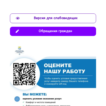
Версия для слабовидящих
Обращения граждан