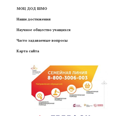
МОЦ ДОД ШМО
Наши достижения
Научное общество учащихся
Часто задаваемые вопросы
Карта сайта