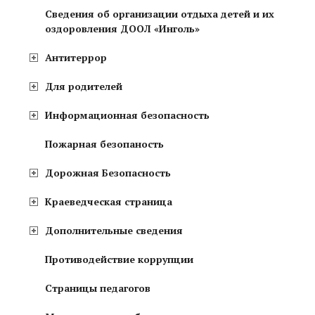
Сведения об организации отдыха детей и их
оздоровления ДООЛ «Инголь»
Антитеррор
Для родителей
Информационная безопасность
Пожарная безопаность
Дорожная Безопасность
Краеведческая страница
Дополнительные сведения
Противодействие коррупции
Страницы педагогов