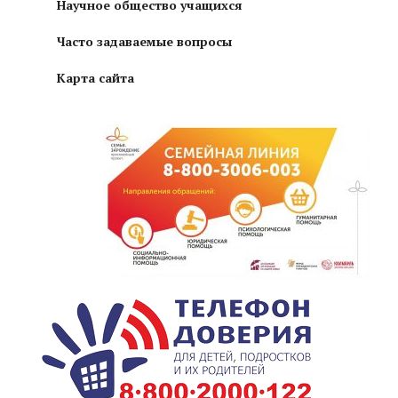
Научное общество учащихся
Часто задаваемые вопросы
Карта сайта