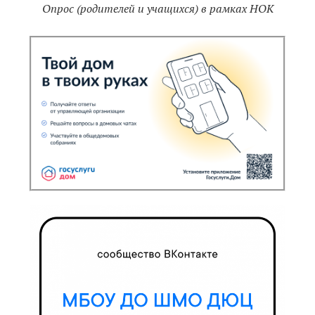
Опрос (родителей и учащихся) в рамках НОК