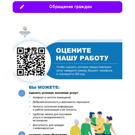
Обращения граждан