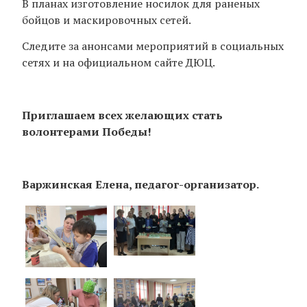
В планах изготовление носилок для раненых
бойцов и маскировочных сетей.
Следите за анонсами мероприятий в социальных
сетях и на официальном сайте ДЮЦ.
Приглашаем всех желающих стать
волонтерами Победы!
Варжинская Елена, педагог-организатор.