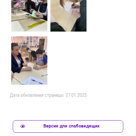
Дата обновления страницы: 27.01.2025
Версия для слабовидящих