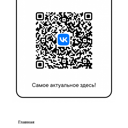
Главная