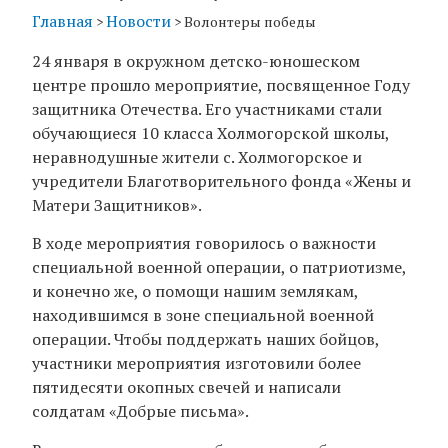
Главная
Новости
>
>
Волонтеры победы
24 января в окружном детско-юношеском
центре прошло мероприятие, посвященное Году
защитника Отечества. Его участниками стали
обучающиеся 10 класса Холмогорской школы,
неравнодушные жители с. Холмогорское и
учредители Благотворительного фонда «Жены и
Матери Защитников».
В ходе мероприятия говорилось о важности
специальной военной операции, о патриотизме,
и конечно же, о помощи нашим землякам,
находившимся в зоне специальной военной
операции. Чтобы поддержать наших бойцов,
участники мероприятия изготовили более
пятидесяти окопных свечей и написали
солдатам «Добрые письма».