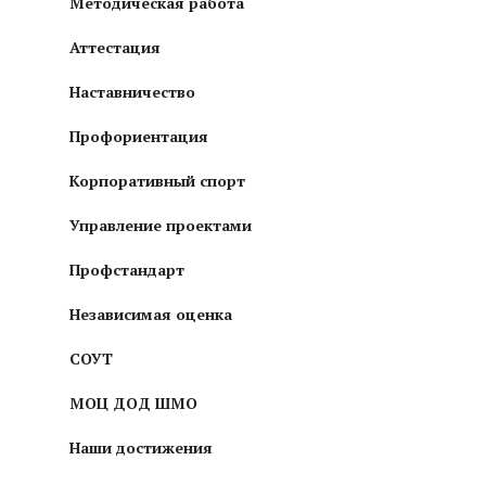
Методическая работа
Аттестация
Наставничество
Профориентация
Корпоративный спорт
Управление проектами
Профстандарт
Независимая оценка
СОУТ
МОЦ ДОД ШМО
Наши достижения