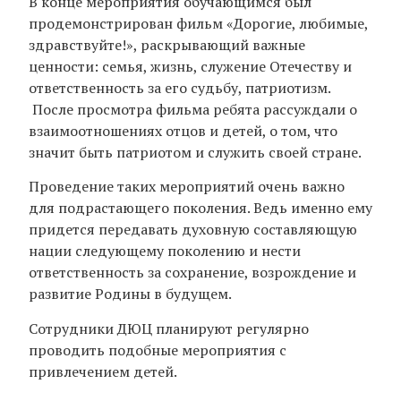
В конце мероприятия обучающимся был
продемонстрирован фильм «Дорогие, любимые,
здравствуйте!», раскрывающий важные
ценности: семья, жизнь, служение Отечеству и
ответственность за его судьбу, патриотизм.
После просмотра фильма ребята рассуждали о
взаимоотношениях отцов и детей, о том, что
значит быть патриотом и служить своей стране.
Проведение таких мероприятий очень важно
для подрастающего поколения. Ведь именно ему
придется передавать духовную составляющую
нации следующему поколению и нести
ответственность за сохранение, возрождение и
развитие Родины в будущем.
Сотрудники ДЮЦ планируют регулярно
проводить подобные мероприятия с
привлечением детей.