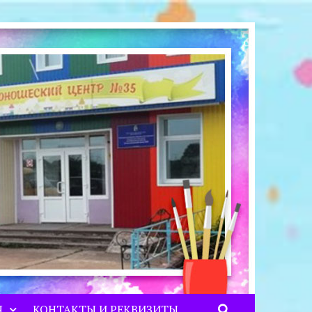
Я
КОНТАКТЫ И РЕКВИЗИТЫ