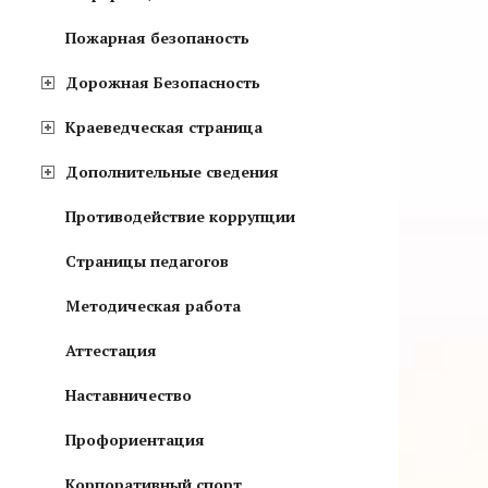
Пожарная безопаность
Дорожная Безопасность
Краеведческая страница
Дополнительные сведения
Противодействие коррупции
Страницы педагогов
Методическая работа
Аттестация
Наставничество
Профориентация
Корпоративный спорт