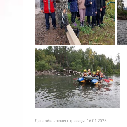
Дата обновления страницы: 16.01.2023