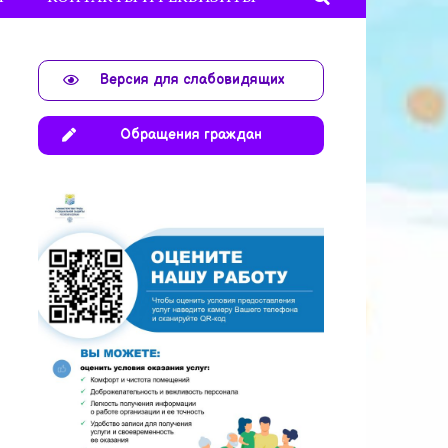
Версия для слабовидящих
Обращения граждан