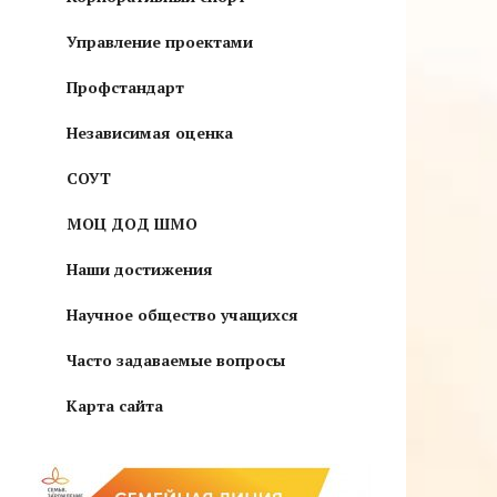
Управление проектами
Профстандарт
Независимая оценка
СОУТ
МОЦ ДОД ШМО
Наши достижения
Научное общество учащихся
Часто задаваемые вопросы
Карта сайта