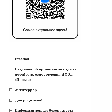
Главная
Сведения об организации отдыха
детей и их оздоровления ДООЛ
«Инголь»
Антитеррор
Для родителей
Информационная безопасность