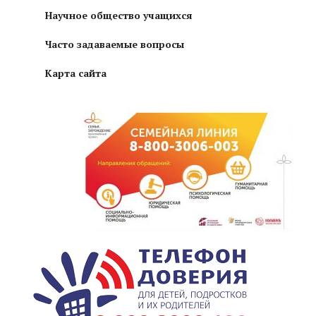
Научное общество учащихся
Часто задаваемые вопросы
Карта сайта