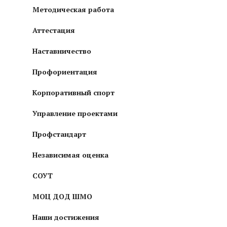
Методическая работа
Аттестация
Наставничество
Профориентация
Корпоративный спорт
Управление проектами
Профстандарт
Независимая оценка
СОУТ
МОЦ ДОД ШМО
Наши достижения