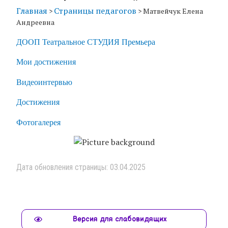
Главная
Страницы педагогов
>
>
Матвейчук Елена
Андреевна
ДООП Театральное СТУДИЯ Премьера
Мои достижения
Видеоинтервью
Достижения
Фотогалерея
Дата обновления страницы: 03.04.2025
Версия для слабовидящих