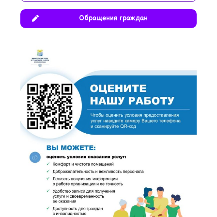
Обращения граждан