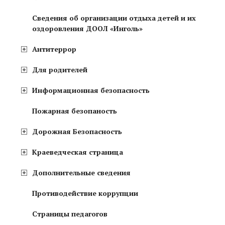
Сведения об организации отдыха детей и их
оздоровления ДООЛ «Инголь»
Антитеррор
Для родителей
Информационная безопасность
Пожарная безопаность
Дорожная Безопасность
Краеведческая страница
Дополнительные сведения
Противодействие коррупции
Страницы педагогов