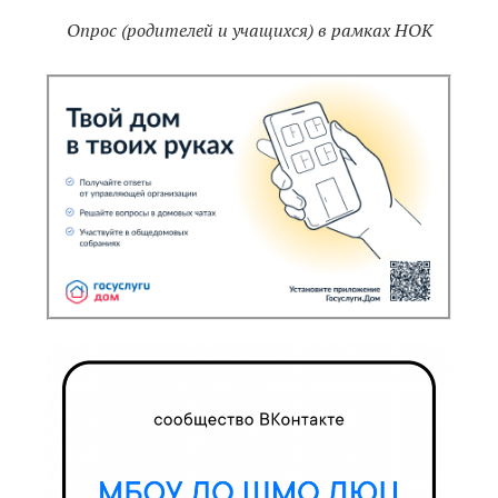
Опрос (родителей и учащихся) в рамках НОК