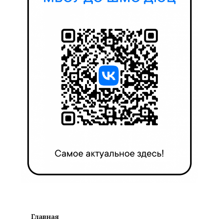
Главная