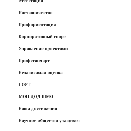
Аттестация
Наставничество
Профориентация
Корпоративный спорт
Управление проектами
Профстандарт
Независимая оценка
СОУТ
МОЦ ДОД ШМО
Наши достижения
Научное общество учащихся