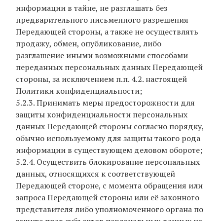
информации в тайне, не разглашать без
предварительного письменного разрешения
Передающей стороны, а также не осуществлять
продажу, обмен, опубликование, либо
разглашение иными возможными способами
переданных персональных данных Передающей
стороны, за исключением п.п. 4.2. настоящей
Политики конфиденциальности;
5.2.3. Принимать меры предосторожности для
защиты конфиденциальности персональных
данных Передающей стороны согласно порядку,
обычно используемому для защиты такого рода
информации в существующем деловом обороте;
5.2.4. Осуществить блокирование персональных
данных, относящихся к соответствующей
Передающей стороне, с момента обращения или
запроса Передающей стороны или её законного
представителя либо уполномоченного органа по