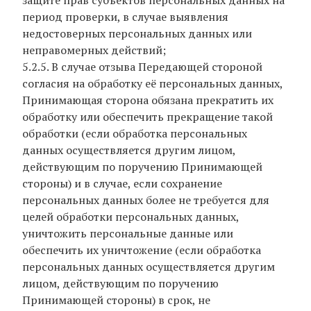
защите прав субъектов персональных данных на
период проверки, в случае выявления
недостоверных персональных данных или
неправомерных действий;
5.2.5. В случае отзыва Передающей стороной
согласия на обработку её персональных данных,
Принимающая сторона обязана прекратить их
обработку или обеспечить прекращение такой
обработки (если обработка персональных
данных осуществляется другим лицом,
действующим по поручению Принимающей
стороны) и в случае, если сохранение
персональных данных более не требуется для
целей обработки персональных данных,
уничтожить персональные данные или
обеспечить их уничтожение (если обработка
персональных данных осуществляется другим
лицом, действующим по поручению
Принимающей стороны) в срок, не