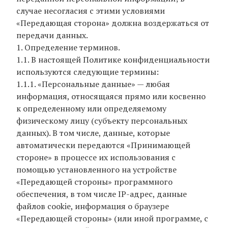
случае несогласия с этими условиями
«Передающая сторона» должна воздержаться от
передачи данных.
1. Определение терминов.
1.1. В настоящей Политике конфиденциальности
используются следующие термины:
1.1.1. «Персональные данные» — любая
информация, относящаяся прямо или косвенно
к определенному или определяемому
физическому лицу (субъекту персональных
данных). В том числе, данные, которые
автоматически передаются «Принимающей
стороне» в процессе их использования с
помощью установленного на устройстве
«Передающей стороны» программного
обеспечения, в том числе IP-адрес, данные
файлов cookie, информация о браузере
«Передающей стороны» (или иной программе, с