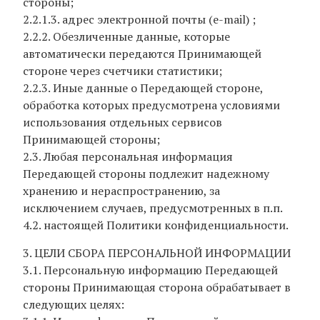
стороны;
2.2.1.3. адрес электронной почты (e-mail) ;
2.2.2. Обезличенные данные, которые
автоматически передаются Принимающей
стороне через счетчики статистики;
2.2.3. Иные данные о Передающей стороне,
обработка которых предусмотрена условиями
использования отдельных сервисов
Принимающей стороны;
2.3. Любая персональная информация
Передающей стороны подлежит надежному
хранению и нераспространению, за
исключением случаев, предусмотренных в п.п.
4.2. настоящей Политики конфиденциальности.
3. ЦЕЛИ СБОРА ПЕРСОНАЛЬНОЙ ИНФОРМАЦИИ
3.1. Персональную информацию Передающей
стороны Принимающая сторона обрабатывает в
следующих целях: