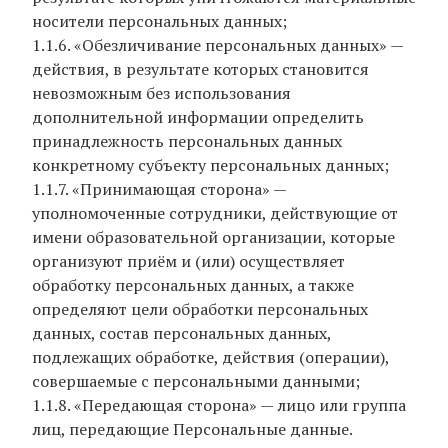
носители персональных данных;
1.1.6. «Обезличивание персональных данных» —
действия, в результате которых становится
невозможным без использования
дополнительной информации определить
принадлежность персональных данных
конкретному субъекту персональных данных;
1.1.7. «Принимающая сторона» —
уполномоченные сотрудники, действующие от
имени образовательной организации, которые
организуют приём и (или) осуществляет
обработку персональных данных, а также
определяют цели обработки персональных
данных, состав персональных данных,
подлежащих обработке, действия (операции),
совершаемые с персональными данными;
1.1.8. «Передающая сторона» — лицо или группа
лиц, передающие Персональные данные.