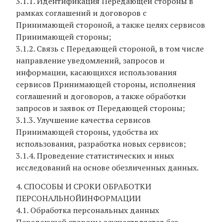
3.1.1. Идентификация Передающей стороны в
рамках соглашений и договоров с
Принимающей стороной, а также целях сервисов
Принимающей стороны;
3.1.2. Связь с Передающей стороной, в том числе
направление уведомлений, запросов и
информации, касающихся использования
сервисов Принимающей стороны, исполнения
соглашений и договоров, а также обработки
запросов и заявок от Передающей стороны;
3.1.3. Улучшение качества сервисов
Принимающей стороны, удобства их
использования, разработка новых сервисов;
3.1.4. Проведение статистических и иных
исследований на основе обезличенных данных.
4. СПОСОБЫ И СРОКИ ОБРАБОТКИ
ПЕРСОНАЛЬНОЙИНФОРМАЦИИ
4.1. Обработка персональных данных