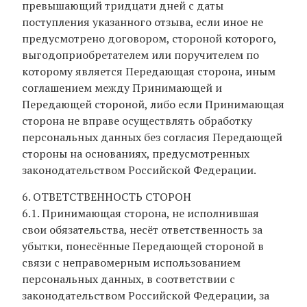
превышающий тридцати дней с даты
поступления указанного отзыва, если иное не
предусмотрено договором, стороной которого,
выгодоприобретателем или поручителем по
которому является Передающая сторона, иным
соглашением между Принимающей и
Передающей стороной, либо если Принимающая
сторона не вправе осуществлять обработку
персональных данных без согласия Передающей
стороны на основаниях, предусмотренных
законодательством Российской Федерации.
6. ОТВЕТСТВЕННОСТЬ СТОРОН
6.1. Принимающая сторона, не исполнившая
свои обязательства, несёт ответственность за
убытки, понесённые Передающей стороной в
связи с неправомерным использованием
персональных данных, в соответствии с
законодательством Российской Федерации, за