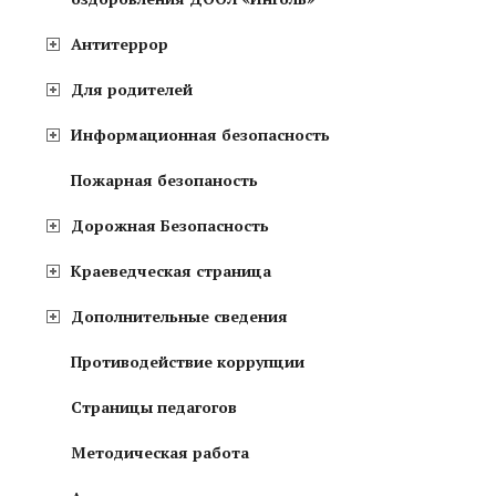
Антитеррор
Для родителей
Информационная безопасность
Пожарная безопаность
Дорожная Безопасность
Краеведческая страница
Дополнительные сведения
Противодействие коррупции
Страницы педагогов
Методическая работа