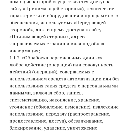
помощью которой осуществляется доступ к
сайту «Принимающей стороны»), технические
характеристики оборудования и программного
обеспечения, используемых «Передающей
стороной», дата и время доступа к сайту
«Принимающей стороны», адреса
запрашиваемых страниц и иная подобная
информация;
1.1.2. «Обработка персональных данных» —
любое действие (операция) или совокупность
действий (операций), совершаемых с
использованием средств автоматизации или без
использования таких средств с персональными
данными, включая сбор, запись,
систематизацию, накопление, хранение,
уточнение (обновление, изменение), извлечение,
использование, передачу (распространение,
предоставление, доступ), обезличивание,
блокирование, удаление, уничтожение