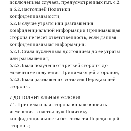
исключением случаев, предусмотренных п.п. 4.2.
и 6.2. настоящей Политики
конфиденциальности;
6.2. В случае утраты или разглашения
Конфиденциальной информации Принимающая
сторона не несёт ответственность, если данная
конфиденциальная информация:
6.2.1. Стала публичным достоянием до её утраты
или разглашения;
6.2.2. Была получена от третьей стороны до
момента её получения Принимающей стороной;
6.2.3. Была разглашена с согласия Передающей
стороны.
7. ДОПОЛНИТЕЛЬНЫЕ УСЛОВИЯ
7.1. Принимающая сторона вправе вносить
изменения в настоящую Политику
конфиденциальности без согласия Передающей
стороны;