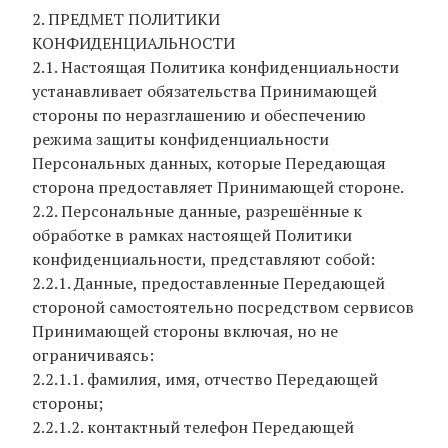
2. ПРЕДМЕТ ПОЛИТИКИ
КОНФИДЕНЦИАЛЬНОСТИ
2.1. Настоящая Политика конфиденциальности
устанавливает обязательства Принимающей
стороны по неразглашению и обеспечению
режима защиты конфиденциальности
Персональных данных, которые Передающая
сторона предоставляет Принимающей стороне.
2.2. Персональные данные, разрешённые к
обработке в рамках настоящей Политики
конфиденциальности, представляют собой:
2.2.1. Данные, предоставленные Передающей
стороной самостоятельно посредством сервисов
Принимающей стороны включая, но не
ограничиваясь:
2.2.1.1. фамилия, имя, отчество Передающей
стороны;
2.2.1.2. контактный телефон Передающей