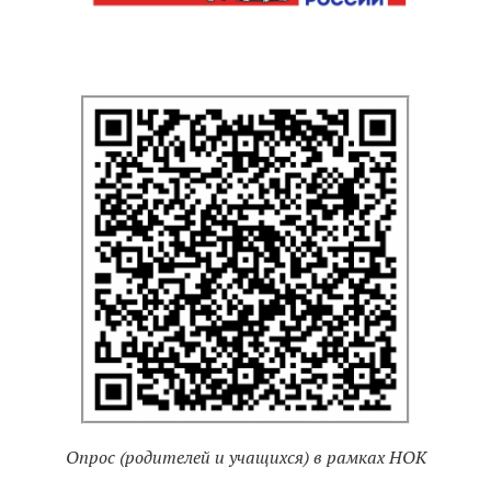
Опрос (родителей и учащихся) в рамках НОК