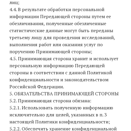
лиц;
4.4. В результате обработки персональной
информации Передающей стороны путем ее
обезличивания, полученные обезличенные
статистические данные могут быть переданы
третьему лицу для проведения исследований,
выполнения работ или оказания услуг по
поручению Принимающей стороны;
4.5. Принимающая сторона хранит и использует
персональную информацию Передающей
стороны в соответствии с данной Политикой
конфиденциальности и законодательством
Российской Федерации.
5. ОБЯЗАТЕЛЬСТВА ПРИНИМАЮЩЕЙ СТОРОНЫ
5.2. Принимающая сторона обязана:
5.2.1. Использовать полученную информацию
исключительно для целей, указанных в п. 3
настоящей Политики конфиденциальности;
5.2.2. Обеспечить хранение конфиденциальной