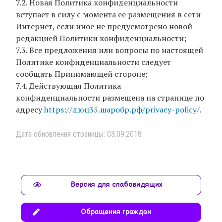
7.2. Новая Политика конфиденциальности
вступает в силу с момента ее размещения в сети
Интернет, если иное не предусмотрено новой
редакцией Политики конфиденциальности;
7.3. Все предложения или вопросы по настоящей
Политике конфиденциальности следует
сообщать Принимающей стороне;
7.4. Действующая Политика
конфиденциальности размещена на странице по
адресу
https://дюц35.шаробр.рф/privacy-policy/
.
Дата обновления страницы: 03.09.2018
Версия для слабовидящих
Обращения граждан