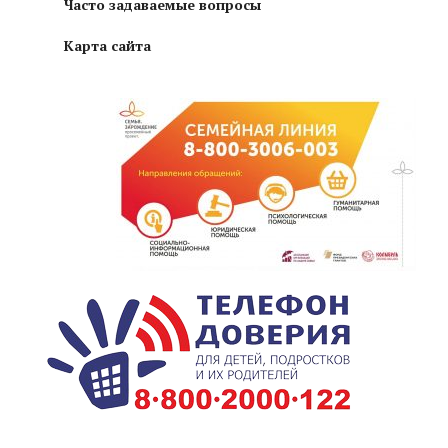
Часто задаваемые вопросы
Карта сайта