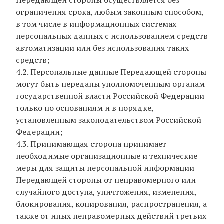
Передающей стороны осуществляется без
ограничения срока, любым законным способом,
в том числе в информационных системах
персональных данных с использованием средств
автоматизации или без использования таких
средств;
4.2. Персональные данные Передающей стороны
могут быть переданы уполномоченным органам
государственной власти Российской Федерации
только по основаниям и в порядке,
установленным законодательством Российской
Федерации;
4.3. Принимающая сторона принимает
необходимые организационные и технические
меры для защиты персональной информации
Передающей стороны от неправомерного или
случайного доступа, уничтожения, изменения,
блокирования, копирования, распространения, а
также от иных неправомерных действий третьих