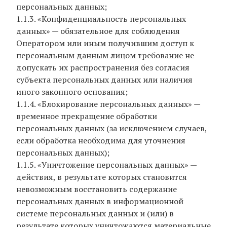
персональных данных;
1.1.3. «Конфиденциальность персональных
данных» — обязательное для соблюдения
Оператором или иным получившим доступ к
персональным данным лицом требование не
допускать их распространения без согласия
субъекта персональных данных или наличия
иного законного основания;
1.1.4. «Блокирование персональных данных» —
временное прекращение обработки
персональных данных (за исключением случаев,
если обработка необходима для уточнения
персональных данных);
1.1.5. «Уничтожение персональных данных» —
действия, в результате которых становится
невозможным восстановить содержание
персональных данных в информационной
системе персональных данных и (или) в
результате которых уничтожаются материальные