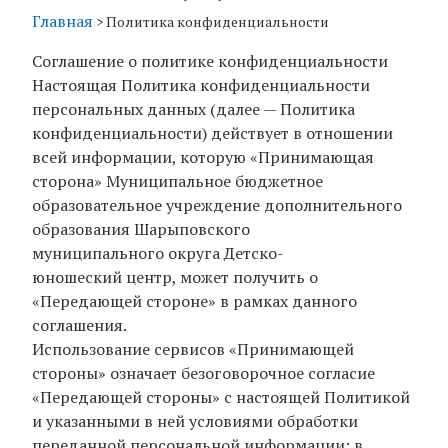
Главная
>
Политика конфиденциальности
Соглашение о политике конфиденциальности
Настоящая Политика конфиденциальности
персональных данных (далее — Политика
конфиденциальности) действует в отношении
всей информации, которую «Принимающая
сторона» Муниципальное бюджетное
образовательное учреждение дополнительного
образования Шарыповского
муниципального округа Детско-
юношеский центр, может получить о
«Передающей стороне» в рамках данного
соглашения.
Использование сервисов «Принимающей
стороны» означает безоговорочное согласие
«Передающей стороны» с настоящей Политикой
и указанными в ней условиями обработки
переданной персональной информации; в