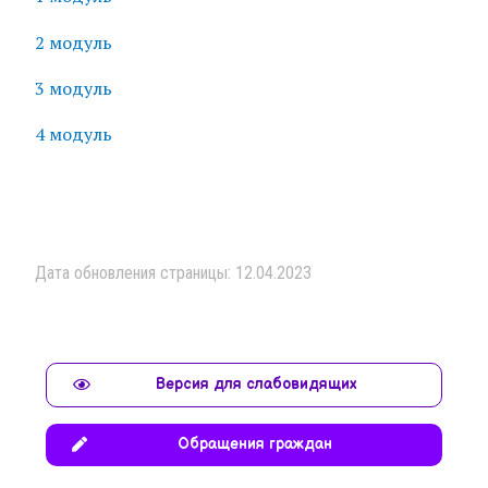
2 модуль
3 модуль
4 модуль
Дата обновления страницы: 12.04.2023
Версия для слабовидящих
Обращения граждан