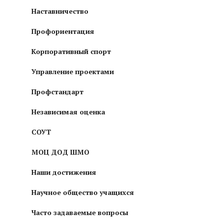
Наставничество
Профориентация
Корпоративный спорт
Управление проектами
Профстандарт
Независимая оценка
СОУТ
МОЦ ДОД ШМО
Наши достижения
Научное общество учащихся
Часто задаваемые вопросы