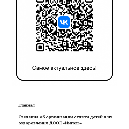
Главная
Сведения об организации отдыха детей и их
оздоровления ДООЛ «Инголь»