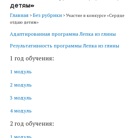
детям»
Главная
Без рубрики
>
>
Участие в конкурсе «Сердце
отдаю детям»
Адаптированная программа Лепка из глины
Результативность программы Лепка из глины
1 год обучения:
1 модуль
2 модуль
3 модуль
4 модуль
2 год обучения:
1 модуль