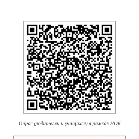
Опрос (родителей и учащихся) в рамках НОК