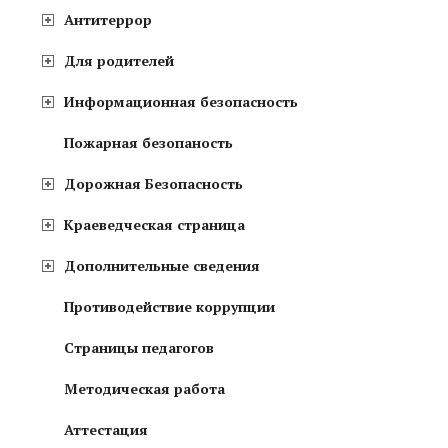
Антитеррор
Для родителей
Информационная безопасность
Пожарная безопаность
Дорожная Безопасность
Краеведческая страница
Дополнительные сведения
Противодействие коррупции
Страницы педагогов
Методическая работа
Аттестация