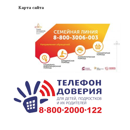
Карта сайта